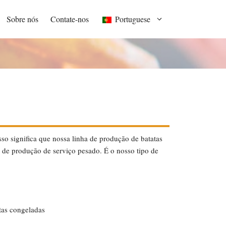
Sobre nós
Contate-nos
Portuguese
so significa que nossa linha de produção de batatas
 de produção de serviço pesado. É o nosso tipo de
itas congeladas