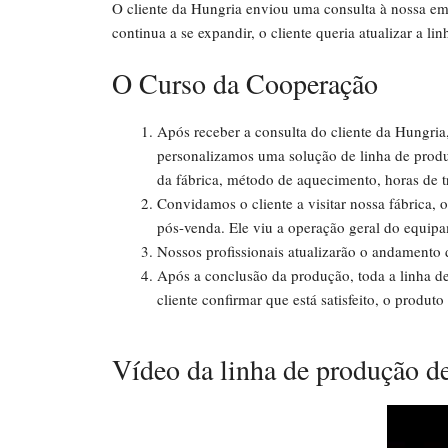
O cliente da Hungria enviou uma consulta à nossa em
continua a se expandir, o cliente queria atualizar a li
O Curso da Cooperação
Após receber a consulta do cliente da Hungri
personalizamos uma solução de linha de produ
da fábrica, método de aquecimento, horas de tr
Convidamos o cliente a visitar nossa fábrica
pós-venda. Ele viu a operação geral do equipa
Nossos profissionais atualizarão o andamento 
Após a conclusão da produção, toda a linha de b
cliente confirmar que está satisfeito, o produt
Vídeo da linha de produção de