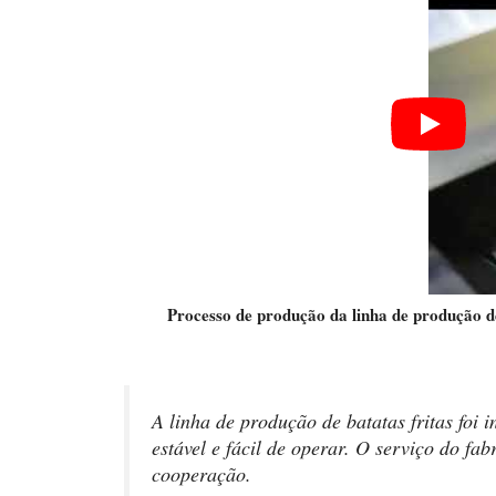
Processo de produção da linha de produção de
A linha de produção de batatas fritas foi
estável e fácil de operar. O serviço do f
cooperação.