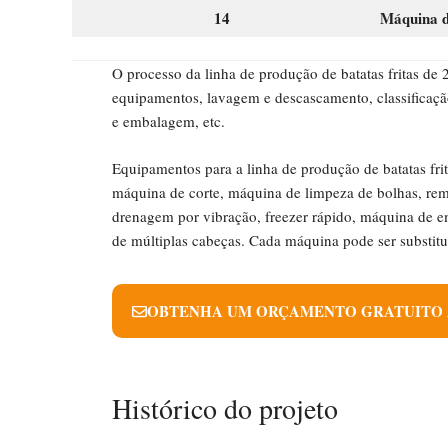
14
Máquina 
O processo da linha de produção de batatas fritas de
equipamentos, lavagem e descascamento, classificação
e embalagem, etc.
Equipamentos para a linha de produção de batatas fr
máquina de corte, máquina de limpeza de bolhas, rem
drenagem por vibração, freezer rápido, máquina de
de múltiplas cabeças. Cada máquina pode ser substitu
OBTENHA UM ORÇAMENTO GRATUITO
Histórico do projeto