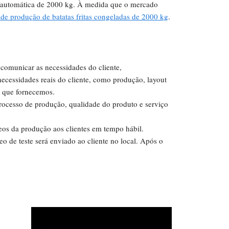
te automática de 2000 kg. À medida que o mercado
de produção de batatas fritas congeladas de 2000 kg
.
comunicar as necessidades do cliente,
ecessidades reais do cliente, como produção, layout
s que fornecemos.
rocesso de produção, qualidade do produto e serviço
eos da produção aos clientes em tempo hábil.
eo de teste será enviado ao cliente no local. Após o