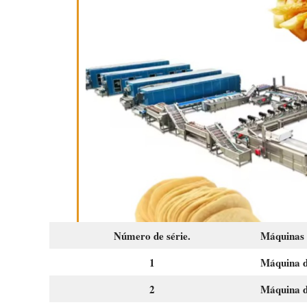
Número de série.
Máquinas
1
Máquina d
2
Máquina d