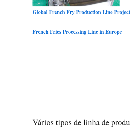
Global French Fry Production Line Project
French Fries Processing Line in Europe
Vários tipos de linha de produ