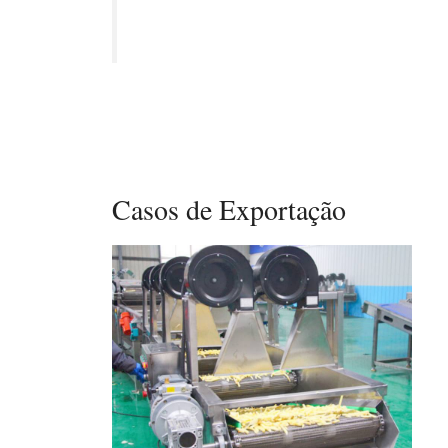
Casos de Exportação