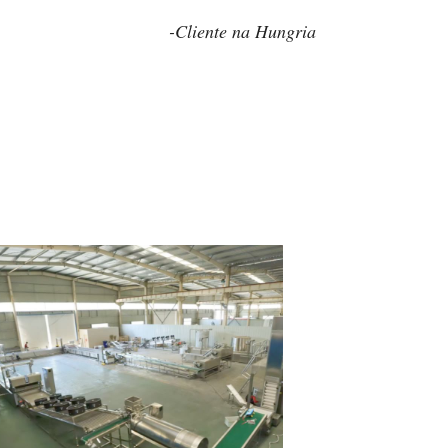
-Cliente na Hungria