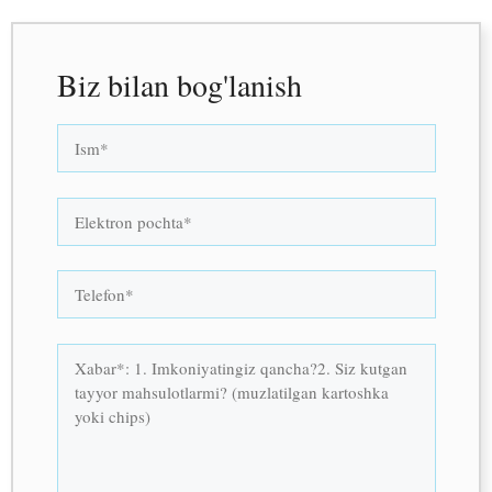
Biz bilan bog'lanish