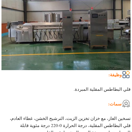
وظيفة:
قلي البطاطس المقلية المبردة.
سمات:
تسخين الغاز، مع خزان تخزين الزيت، الترشيح الخشن، غطاء العادم،
قلي البطاطس المقلية، درجة الحرارة 0-220 درجة مئوية قابلة