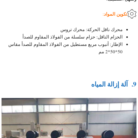
تكوين المواد
:
محرك ناقل الحركة: محرك تروس
الحزام الناقل: حزام سلسلة من الفولاذ المقاوم للصدأ
الإطار: أنبوب مربع مستطيل من الفولاذ المقاوم للصدأ مقاس
50*50*2 مم
9.
آلة إزالة المياه