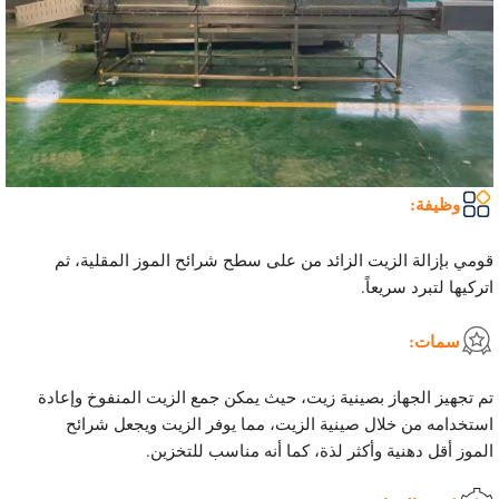
وظيفة:
قومي بإزالة الزيت الزائد من على سطح شرائح الموز المقلية، ثم
اتركيها لتبرد سريعاً.
سمات:
تم تجهيز الجهاز بصينية زيت، حيث يمكن جمع الزيت المنفوخ وإعادة
استخدامه من خلال صينية الزيت، مما يوفر الزيت ويجعل شرائح
الموز أقل دهنية وأكثر لذة، كما أنه مناسب للتخزين.