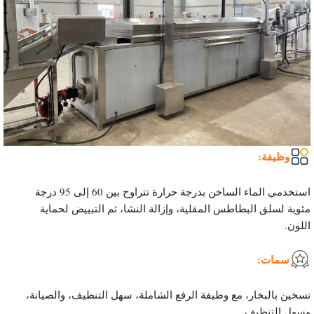
وظيفة:
استخدمي الماء الساخن بدرجة حرارة تتراوح بين 60 إلى 95 درجة
مئوية لسلق البطاطس المقلية، وإزالة النشا، ثم التبييض لحماية
اللون.
سمات:
تسخين بالبخار، مع وظيفة الرفع الشاملة، سهل التنظيف، والصيانة،
وسهل التنظيف.