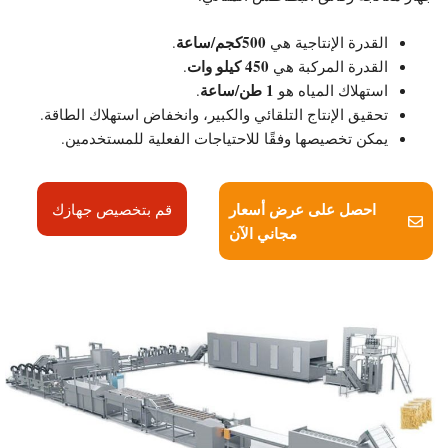
500كجم/ساعة
القدرة الإنتاجية هي
.
450 كيلو وات
القدرة المركبة هي
.
1 طن/ساعة
استهلاك المياه هو
.
تحقيق الإنتاج التلقائي والكبير، وانخفاض استهلاك الطاقة.
يمكن تخصيصها وفقًا للاحتياجات الفعلية للمستخدمين.
احصل على عرض أسعار
قم بتخصيص جهازك
مجاني الآن