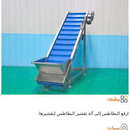
وظيفة:
ارفع البطاطس إلى آلة تقشير البطاطس لتقشيرها.
سمات: