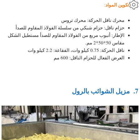
تكوين المواد
:
محرك ناقل الحركة: محرك تروس
حزام ناقل: حزام شبكي من سلسلة الفولاذ المقاوم للصدأ
الإطار: أنبوب مربع من الفولاذ المقاوم للصدأ مستطيل الشكل
مقاس 50*50*2 مم.
ناقل الحركة: 0.75 كيلو وات، الفقاعة: 2.2 كيلو وات
العرض الفعال للحزام الناقل: 600 مم
7.
مزيل الشوائب بالرول