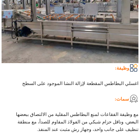
وظيفة:
اغسلي البطاطس المقطعة لإزالة النشا الموجود على السطح
سمات:
مع وظيفة الفقاعات لمنع البطاطس المقلية من الالتصاق ببعضها
البعض، وناقل حزام شبكي من الفولاذ المقاوم للصدأ، مع منطقة
تنظيف على جانب واحد، وجهاز رش مثبت عند المنفذ.