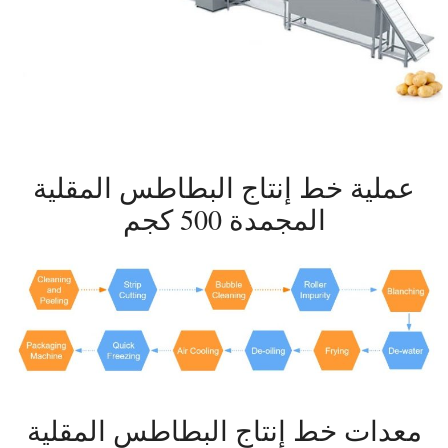
عملية خط إنتاج البطاطس المقلية
المجمدة 500 كجم
معدات خط إنتاج البطاطس المقلية