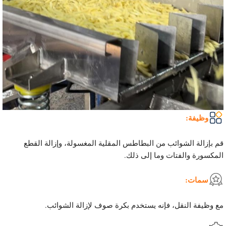
وظيفة:
قم بإزالة الشوائب من البطاطس المقلية المغسولة، وإزالة القطع
المكسورة والفتات وما إلى ذلك.
سمات:
مع وظيفة النقل، فإنه يستخدم بكرة صوف لإزالة الشوائب.