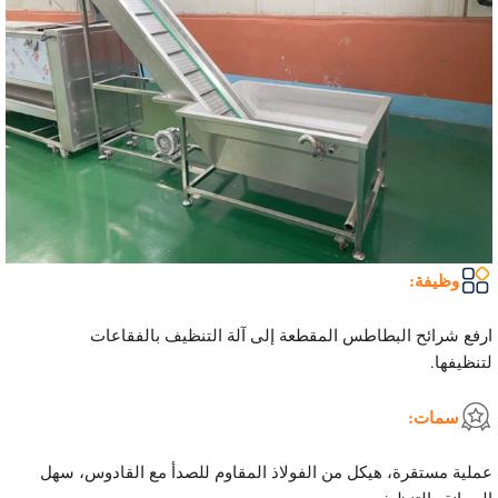
وظيفة:
ارفع شرائح البطاطس المقطعة إلى آلة التنظيف بالفقاعات
لتنظيفها.
سمات:
عملية مستقرة، هيكل من الفولاذ المقاوم للصدأ مع القادوس، سهل