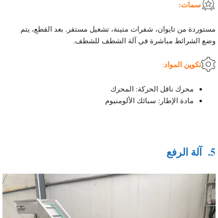
سمات:
مستوردة من تايوان، شفرات متينة، تشغيل مستقر. بعد القطع، يتم
وضع الشرائط مباشرة في آلة الشطف للشطف.
تكوين المواد
:
محرك ناقل الحركة: المحرك
مادة الإطار: سبائك الألومنيوم
5.
آلة الرفع