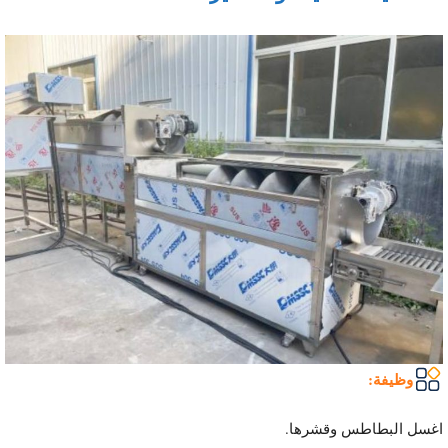
وظيفة:
اغسل البطاطس وقشرها.