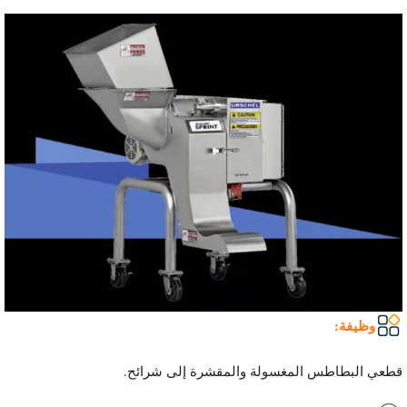
وظيفة:
قطعي البطاطس المغسولة والمقشرة إلى شرائح.