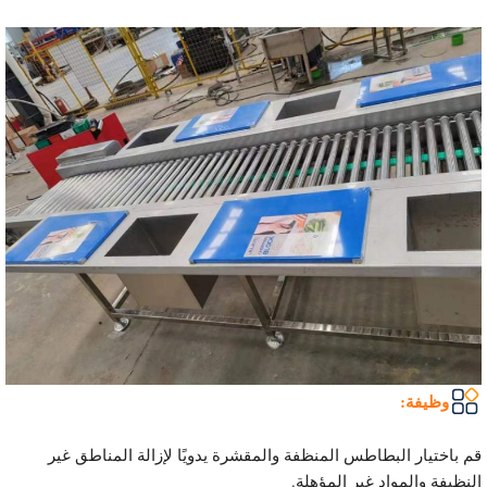
وظيفة:
قم باختيار البطاطس المنظفة والمقشرة يدويًا لإزالة المناطق غير
النظيفة والمواد غير المؤهلة.