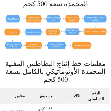
المجمدة سعة 500 كجم
معلمات خط إنتاج البطاطس المقلية
المجمدة الأوتوماتيكي بالكامل بسعة
500 كجم
الرقم
الآلات
مسحوق
مقاس
التسلسلي
0.55 كيلو