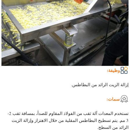
وظيفة:
إزالة الزيت الزائد من البطاطس.
سمات:
تستخدم المعدات آلة ثقب من الفولاذ المقاوم للصدأ، بمسافة ثقب 2-
3 مم. يتم تسطيح البطاطس المقلية من خلال الاهتزاز وإزالة الزيت
الزائد من السطح.