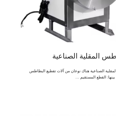
طس المقلية الصناعية
لمقلية الصناعية هناك نوعان من آلات تقطيع البطاطس
 بينها: القطع المستقيم …