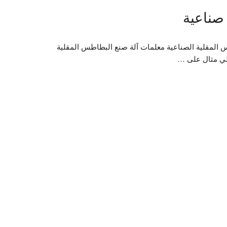
صناعية
 المقلية الصناعية معلمات آلة صنع البطاطس المقلية
 يلي مثال على …