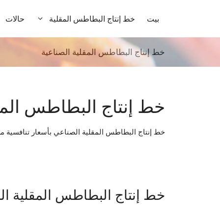
نتقل
لى
بيت
خط إنتاج البطاطس المقلية
حالات
لمحتوى
خط إنتاج البطاطس المقلية الصناعية
خط إنتاج البطاطس المق
خط إنتاج البطاطس المقلية الصناعي بأسعار تنافسية م
خط إنتاج البطاطس المقلية ال