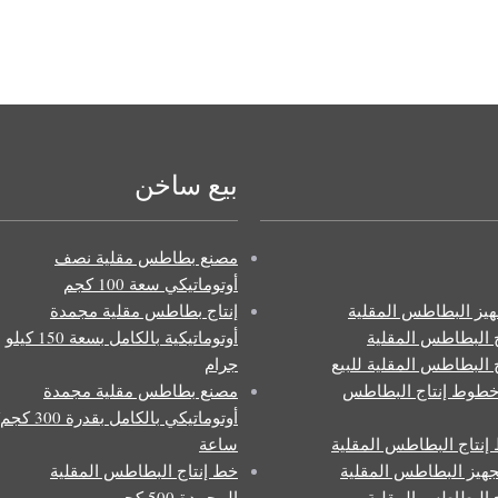
بيع ساخن
مصنع بطاطس مقلية نصف
أوتوماتيكي سعة 100 كجم
يز البطاطس المقلية
إنتاج بطاطس مقلية مجمدة
 البطاطس المقلية
أوتوماتيكية بالكامل بسعة 150 كيلو
 البطاطس المقلية للبيع
جرام
طوط إنتاج البطاطس
مصنع بطاطس مقلية مجمدة
أوتوماتيكي بالكامل بقدرة 300 ك
نتاج البطاطس المقلية
ساعة
هيز البطاطس المقلية
خط إنتاج البطاطس المقلية
 البطاطس المقلية
المجمدة 500 كجم