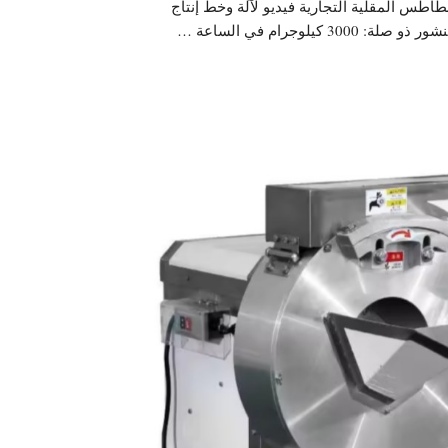
طاطس المقلية التجارية فيديو لآلة وخط إنتاج
 كيلوجرام في الساعة …
Malay
Uzbek