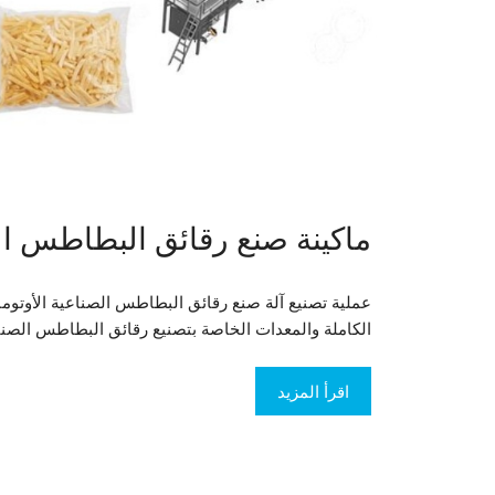
ماكينة صنع رقائق البطاطس ال
عملية تصنيع آلة صنع رقائق البطاطس الصناعية الأوتومات
الكاملة والمعدات الخاصة بتصنيع رقائق البطاطس الصناع
اقرأ المزيد