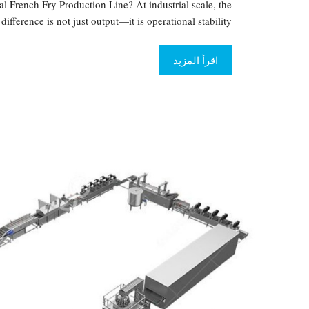
 French Fry Production Line? At industrial scale, the
difference is not just output—it is operational stability …
اقرأ المزيد