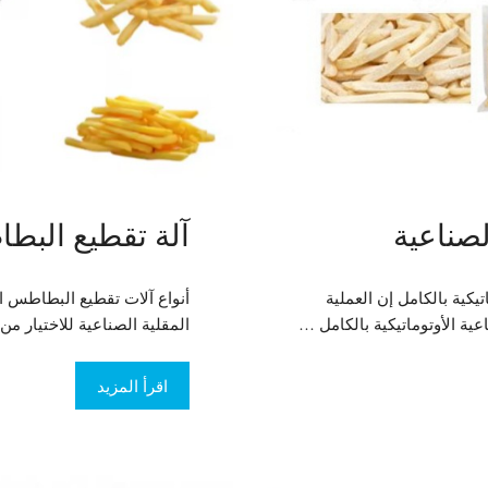
صناعية
آلة تقطيع البطا
يكية بالكامل إن العملية
أنواع آلات تقطيع البطاطس ا
ية الأوتوماتيكية بالكامل …
المقلية الصناعية للاختيار من
اقرأ المزيد