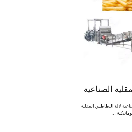
لية الصناعية
اعية لآلة البطاطس المقلية