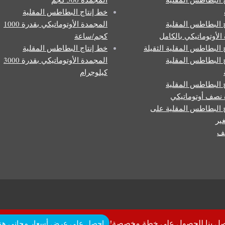
خط إنتاج البطاطس المقلية
 البطاطس المقلية
المجمدة الأوتوماتيكي بقدرة 1000
الأوتوماتيكي بالكامل
كجم/ساعة
 البطاطس المقلية الثقيلة
خط إنتاج البطاطس المقلية
 البطاطس المقلية
المجمدة الأوتوماتيكي بقدرة 3000
كيلوجرام
 البطاطس المقلية
نصف أوتوماتيكي
 البطاطس المقلية على
ير
ف
صل بنا للحصول على خطة مخصصة!
احصل على عرض أسعار مجاني هنا