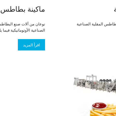
ماكينة بطاطس 
طاطس المقلية الصناعية
نوعان من آلات صنع البطاطس
الصناعية الأوتوماتيكية فيما
اقرأ المزيد