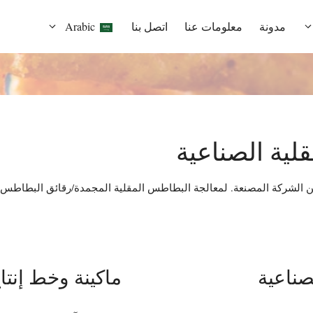
مدونة
معلومات عنا
اتصل بنا
Arabic
لية الصناعية
ن الشركة المصنعة. لمعالجة البطاطس المقلية المجمدة/رقائق البطاطس. 
صناعية
ماكينة وخط إنتا