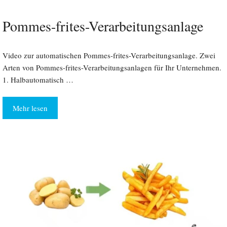
Pommes-frites-Verarbeitungsanlage
Video zur automatischen Pommes-frites-Verarbeitungsanlage. Zwei
Arten von Pommes-frites-Verarbeitungsanlagen für Ihr Unternehmen.
1. Halbautomatisch …
Mehr lesen