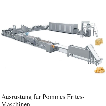
Ausrüstung für Pommes Frites-
Maschinen