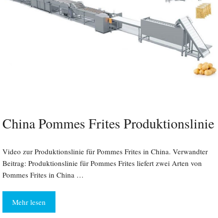
China Pommes Frites Produktionslinie
Video zur Produktionslinie für Pommes Frites in China. Verwandter
Beitrag: Produktionslinie für Pommes Frites liefert zwei Arten von
Pommes Frites in China …
Mehr lesen