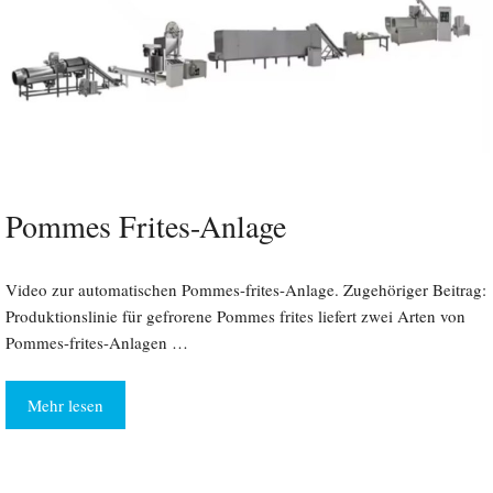
Pommes Frites-Anlage
Video zur automatischen Pommes-frites-Anlage. Zugehöriger Beitrag:
Produktionslinie für gefrorene Pommes frites liefert zwei Arten von
Pommes-frites-Anlagen …
Mehr lesen