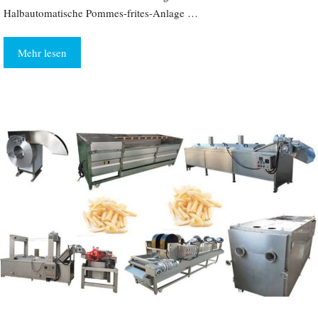
Halbautomatische Pommes-frites-Anlage …
Mehr lesen