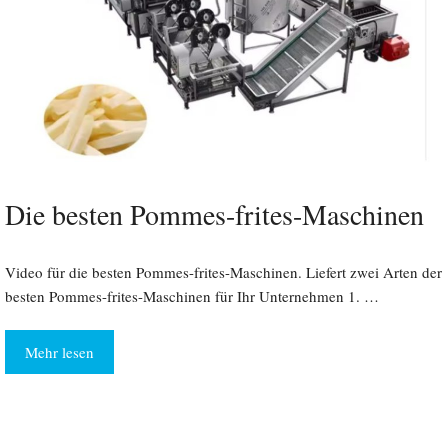
Die besten Pommes-frites-Maschinen
Video für die besten Pommes-frites-Maschinen. Liefert zwei Arten der
besten Pommes-frites-Maschinen für Ihr Unternehmen 1. …
Mehr lesen