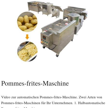
Pommes-frites-Maschine
Video zur automatischen Pommes-frites-Maschine. Zwei Arten von
Pommes-frites-Maschinen für Ihr Unternehmen. 1. Halbautomatische