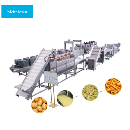
Mehr lesen