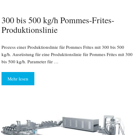
300 bis 500 kg/h Pommes-Frites-
Produktionslinie
Prozess einer Produktionslinie für Pommes Frites mit 300 bis 500
kg/h. Ausrüstung für eine Produktionslinie für Pommes Frites mit 300
bis 500 kg/h. Parameter für …
Mehr lesen