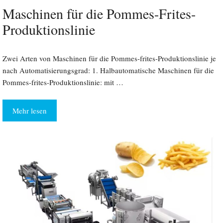
Maschinen für die Pommes-Frites-
Produktionslinie
Zwei Arten von Maschinen für die Pommes-frites-Produktionslinie je
nach Automatisierungsgrad: 1. Halbautomatische Maschinen für die
Pommes-frites-Produktionslinie: mit …
Mehr lesen