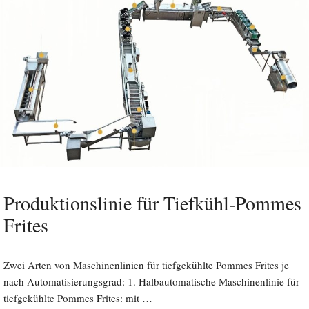
Produktionslinie für Tiefkühl-Pommes
Frites
Zwei Arten von Maschinenlinien für tiefgekühlte Pommes Frites je
nach Automatisierungsgrad: 1. Halbautomatische Maschinenlinie für
tiefgekühlte Pommes Frites: mit …