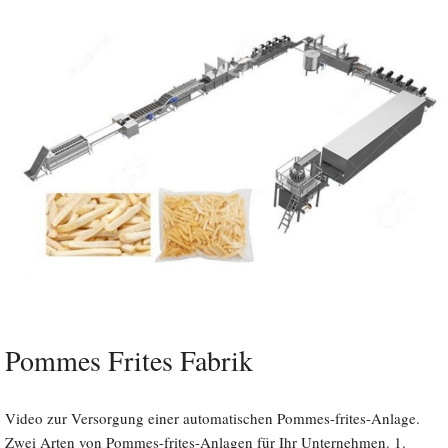
Pommes Frites Fabrik
Video zur Versorgung einer automatischen Pommes-frites-Anlage.
Zwei Arten von Pommes-frites-Anlagen für Ihr Unternehmen. 1.