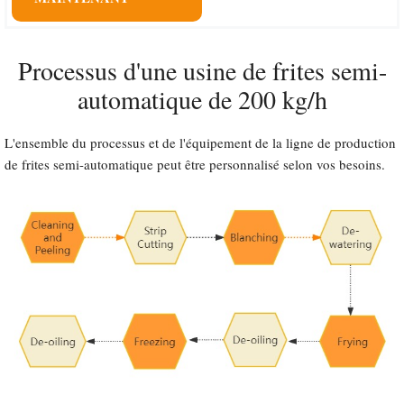
Processus d'une usine de frites semi-
automatique de 200 kg/h
L'ensemble du processus et de l'équipement de la ligne de production
de frites semi-automatique peut être personnalisé selon vos besoins.