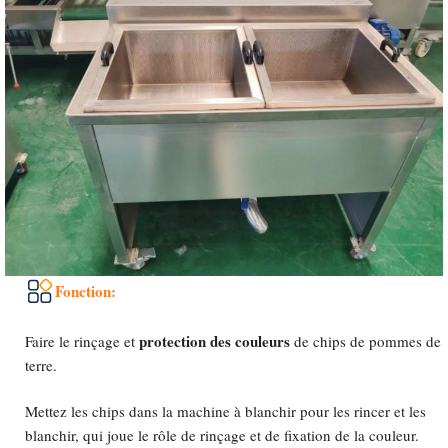
Fonction:
protection des couleurs
Faire le rinçage et
de chips de pommes de
terre.
Mettez les chips dans la machine à blanchir pour les rincer et les
blanchir, qui joue le rôle de rinçage et de fixation de la couleur.