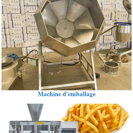
Machine d'emballage