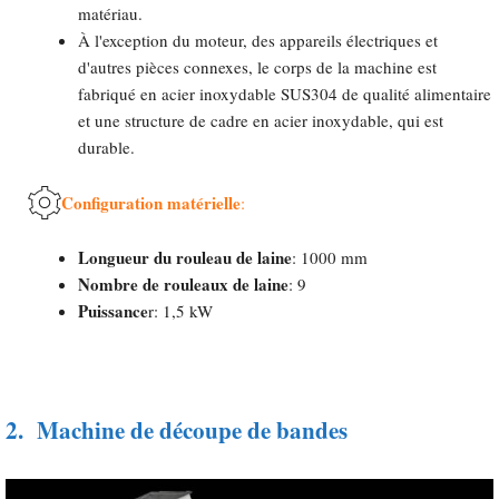
matériau.
À l'exception du moteur, des appareils électriques et
d'autres pièces connexes, le corps de la machine est
fabriqué en acier inoxydable SUS304 de qualité alimentaire
et une structure de cadre en acier inoxydable, qui est
durable.
Configuration matérielle
:
Longueur du rouleau de laine
: 1000 mm
Nombre de rouleaux de laine
: 9
Puissance
r: 1,5 kW
2.
Machine de découpe de bandes