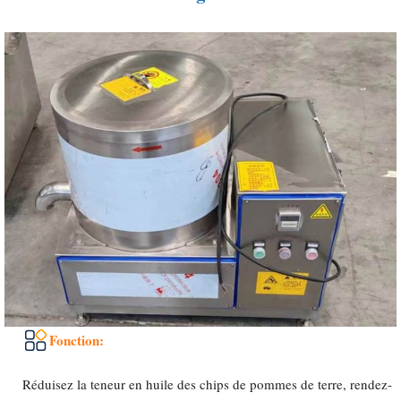
Fonction:
Réduisez la teneur en huile des chips de pommes de terre, rendez-