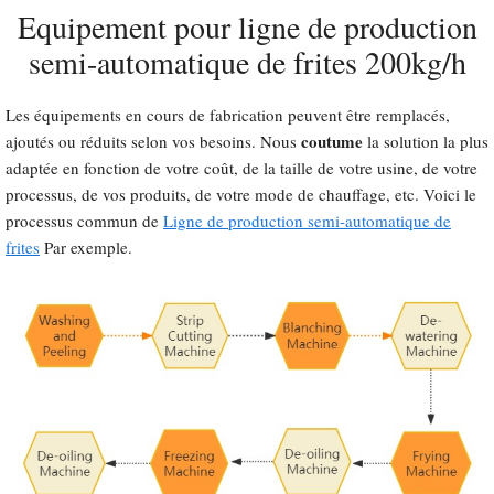
Equipement pour ligne de production
semi-automatique de frites 200kg/h
Les équipements en cours de fabrication peuvent être remplacés,
coutume
ajoutés ou réduits selon vos besoins. Nous
la solution la plus
adaptée en fonction de votre coût, de la taille de votre usine, de votre
processus, de vos produits, de votre mode de chauffage, etc. Voici le
processus commun de
Ligne de production semi-automatique de
frites
Par exemple.