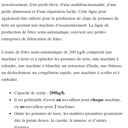
investissement, d'un profit élevé, d'une multifonctionnalité, d'une
petite dimension et d'une réparation facile. Cette ligne peut
également être utilisée pour la production de chips de pommes de
terre en ajoutant une machine d'assaisonnement. La ligne de
production de frites semi-automatique convient aux petites
entreprises de fabrication de frites.
L'usine de frites semi-automatique de 200 kg/h comprend une
machine à laver et à éplucher les pommes de terre, une machine à
refendre, une machine à blanchir, un extracteur d'huile, une friteuse,
un déshydrateur, un congélateur rapide, une machine à sceller et à
emballer.
200kg/h.
Capacité de sortie :
un
chaque
Il est préférable d'avoir
travailleur pour
machine,
un
2
ou
travailleur pour
machines.
Outre les pommes de terre, les matières premières pourraient
être la patate douce, la carotte, le manioc et d’autres
légumes.