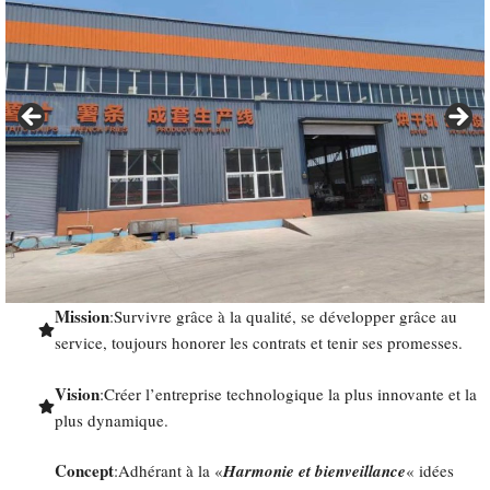
Mission
:Survivre grâce à la qualité, se développer grâce au
service, toujours honorer les contrats et tenir ses promesses.
Vision
:Créer l’entreprise technologique la plus innovante et la
plus dynamique.
Concept
:Adhérant à la «
Harmonie et bienveillance
« idées