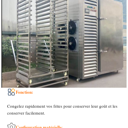
Fonction:
Congelez rapidement vos frites pour conserver leur goût et les
conserver facilement.
Configuration matérielle
: