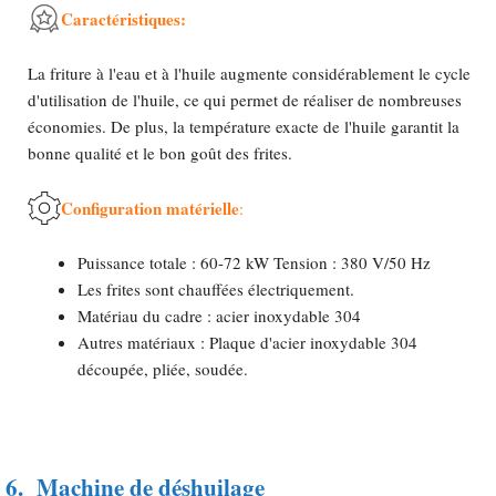
Caractéristiques:
La friture à l'eau et à l'huile augmente considérablement le cycle
d'utilisation de l'huile, ce qui permet de réaliser de nombreuses
économies. De plus, la température exacte de l'huile garantit la
bonne qualité et le bon goût des frites.
Configuration matérielle
:
Puissance totale : 60-72 kW Tension : 380 V/50 Hz
Les frites sont chauffées électriquement.
Matériau du cadre : acier inoxydable 304
Autres matériaux : Plaque d'acier inoxydable 304
découpée, pliée, soudée.
6.
Machine de déshuilage