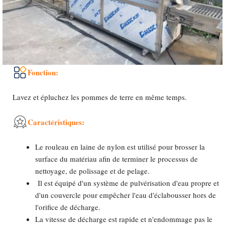
Fonction:
Lavez et épluchez les pommes de terre en même temps.
Caractéristiques:
Le rouleau en laine de nylon est utilisé pour brosser la
surface du matériau afin de terminer le processus de
nettoyage, de polissage et de pelage.
Il est équipé d'un système de pulvérisation d'eau propre et
d'un couvercle pour empêcher l'eau d'éclabousser hors de
l'orifice de décharge.
La vitesse de décharge est rapide et n'endommage pas le