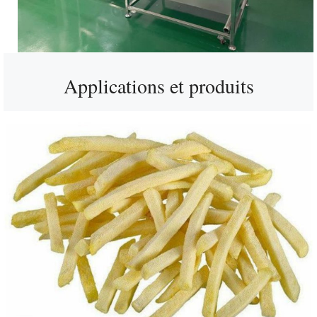
Applications et produits