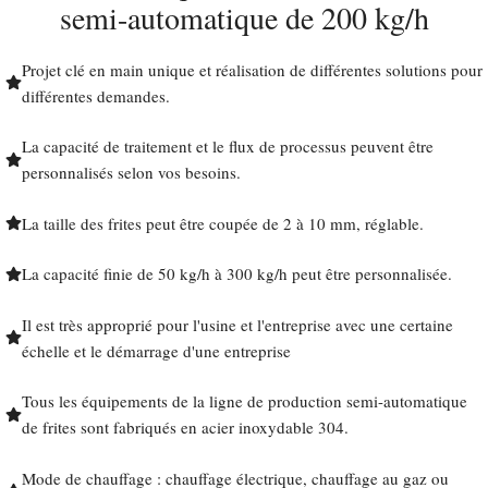
semi-automatique de 200 kg/h
Projet clé en main unique et réalisation de différentes solutions pour
différentes demandes.
La capacité de traitement et le flux de processus peuvent être
personnalisés selon vos besoins.
La taille des frites peut être coupée de 2 à 10 mm, réglable.
La capacité finie de 50 kg/h à 300 kg/h peut être personnalisée.
Il est très approprié pour l'usine et l'entreprise avec une certaine
échelle et le démarrage d'une entreprise
Tous les équipements de la ligne de production semi-automatique
de frites sont fabriqués en acier inoxydable 304.
Mode de chauffage : chauffage électrique, chauffage au gaz ou