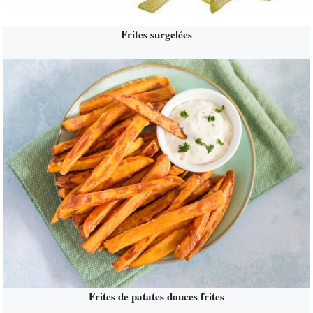
Frites surgelées
Frites de patates douces frites