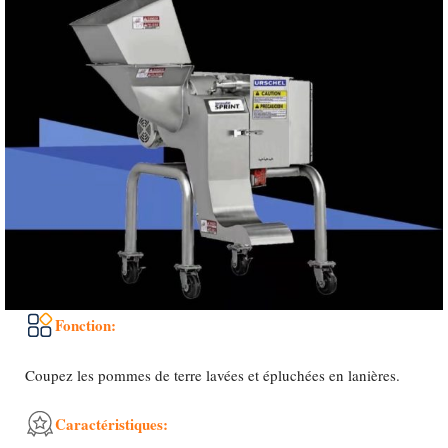
Fonction:
Coupez les pommes de terre lavées et épluchées en lanières.
Caractéristiques: