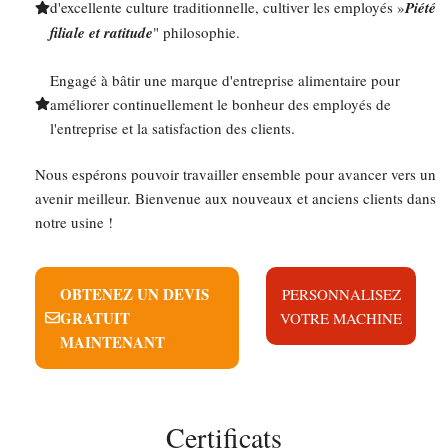
d'excellente culture traditionnelle, cultiver les employés »
Piété
filiale et ratitude
" philosophie.
Engagé à bâtir une marque d'entreprise alimentaire pour
améliorer continuellement le bonheur des employés de
l'entreprise et la satisfaction des clients.
Nous espérons pouvoir travailler ensemble pour avancer vers un
avenir meilleur. Bienvenue aux nouveaux et anciens clients dans
notre usine !
OBTENEZ UN DEVIS
PERSONNALISEZ
GRATUIT
VOTRE MACHINE
MAINTENANT
Certificats