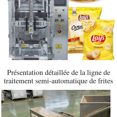
Présentation détaillée de la ligne de
traitement semi-automatique de frites