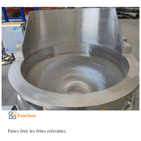
Fonction:
Faites frire les frites refroidies.