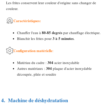
Les frites conservent leur couleur d'origine sans changer de
couleur.
Caractéristiques:
80-85 degrés
Chauffer l'eau à
par chauffage électrique.
3 à 5 minutes
Blanchir les frites pour
.
Configuration matérielle
:
304
Matériau du cadre :
acier inoxydable
304
Autres matériaux :
plaque d'acier inoxydable
découpée, pliée et soudée
4.
Machine de déshydratation