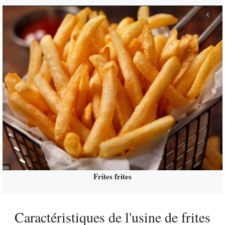
Frites frites
Caractéristiques de l'usine de frites