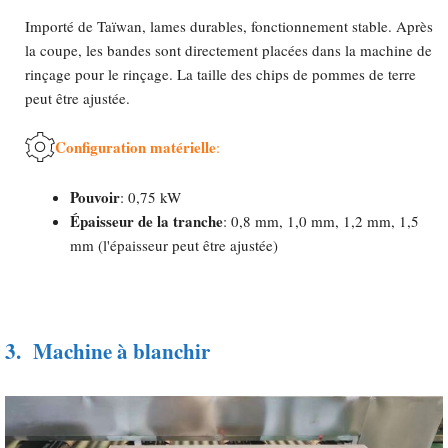
Importé de Taïwan, lames durables, fonctionnement stable. Après
la coupe, les bandes sont directement placées dans la machine de
rinçage pour le rinçage. La taille des chips de pommes de terre
peut être ajustée.
Configuration matérielle
:
Pouvoir
: 0,75 kW
Épaisseur de la tranche
: 0,8 mm, 1,0 mm, 1,2 mm, 1,5
mm (l'épaisseur peut être ajustée)
3.
Machine à blanchir