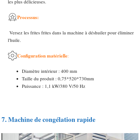
les plus délicieuses.
Processus:
Versez les frites frites dans la machine à déshuiler pour éliminer
l'huile.
Configuration matérielle
:
Diamètre intérieur : 400 mm
Taille du produit : 0,75*520*730mm
Puissance : 1,1 kW/380 V/50 Hz
7.
Machine de congélation rapide