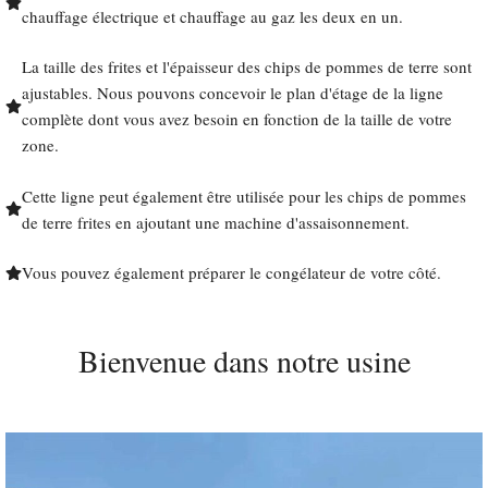
chauffage électrique et chauffage au gaz les deux en un.
La taille des frites et l'épaisseur des chips de pommes de terre sont
ajustables. Nous pouvons concevoir le plan d'étage de la ligne
complète dont vous avez besoin en fonction de la taille de votre
zone.
Cette ligne peut également être utilisée pour les chips de pommes
de terre frites en ajoutant une machine d'assaisonnement.
Vous pouvez également préparer le congélateur de votre côté.
Bienvenue dans notre usine