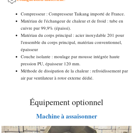
Compresseur : Compresseur Taikang importé de France.
Matériau de l'échangeur de chaleur et de froid : tube en
cuivre pur 99,9% (épaissi).
Matériau du corps principal : acier inoxydable 201 pour
l'ensemble du corps principal, matériau conventionnel,
épaisseur
Couche isolante : moulage par mousse intégrée haute
pression PU, épaisseur 120 mm.
Méthode de dissipation de la chaleur : refroidissement par
air par ventilateur à rotor externe dédié.
Équipement optionnel
Machine à assaisonner