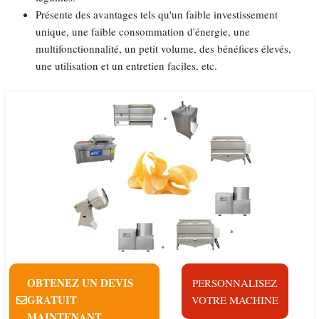
Présente des avantages tels qu'un faible investissement
unique, une faible consommation d'énergie, une
multifonctionnalité, un petit volume, des bénéfices élevés,
une utilisation et un entretien faciles, etc.
OBTENEZ UN DEVIS
PERSONNALISEZ
GRATUIT
VOTRE MACHINE
MAINTENANT