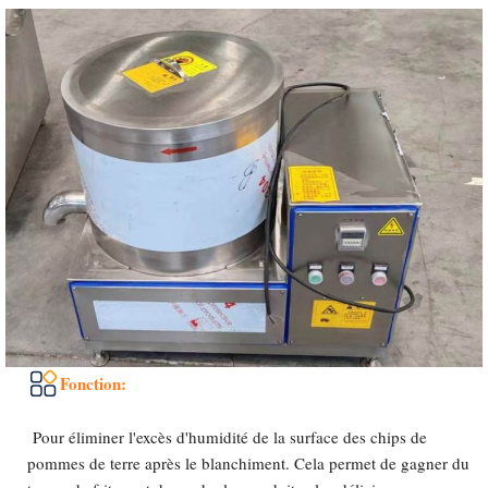
Fonction:
Pour éliminer l'excès d'humidité de la surface des chips de
pommes de terre après le blanchiment. Cela permet de gagner du