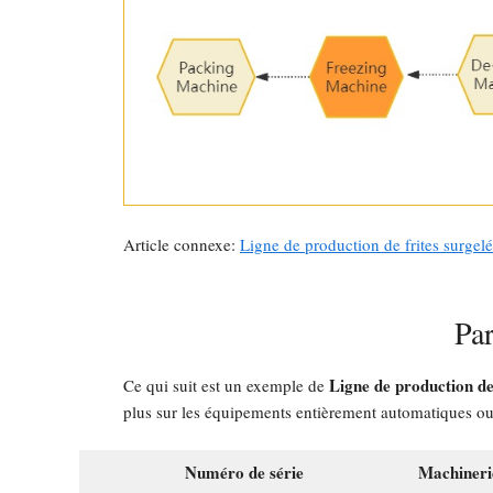
Article connexe:
Ligne de production de frites surgel
Par
Ligne de production de
Ce qui suit est un exemple de
plus sur les équipements entièrement automatiques ou 
Numéro de série
Machineri