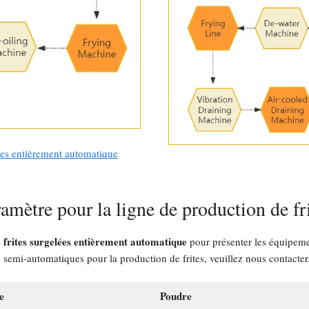
ées entièrement automatique
amètre pour la ligne de production de fr
 frites surgelées entièrement automatique
pour présenter les équipeme
semi-automatiques pour la production de frites, veuillez nous contacter
e
Poudre