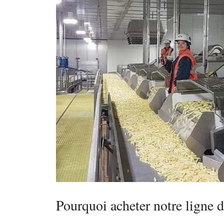
Pourquoi acheter notre ligne d