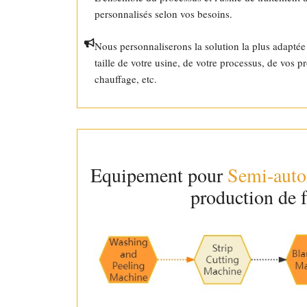
personnalisés selon vos besoins.
Nous personnaliserons la solution la plus adaptée 
taille de votre usine, de votre processus, de vos 
chauffage, etc.
Equipement pour
Semi-auto
production de f