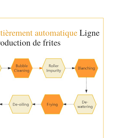
tièrement automatique
Ligne
oduction de frites