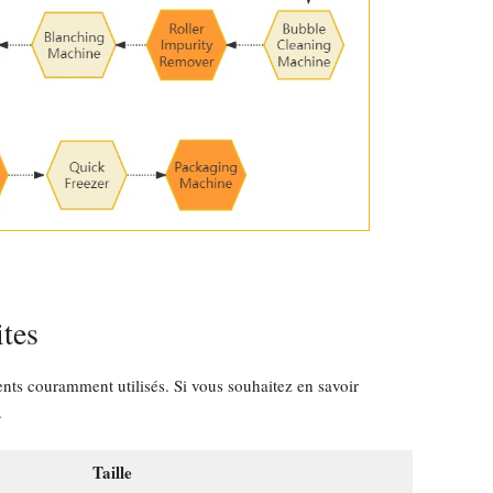
ites
nts couramment utilisés. Si vous souhaitez en savoir
.
Taille