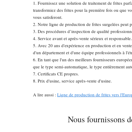
1. Fournissez une solution de traitement de frites par
transformiez des frites pour la première fois ou que 
vous satisferont.
2. Notre ligne de production de frites surgelées peut 
3. Des procédures d’inspection de qualité professionne
4. Service avant et après-vente sérieux et responsable.
5. Avec 20 ans d'expérience en production et en vente
d'un département et d'une équipe professionnels à l'ét
6. En tant que l'un des meilleurs fournisseurs europé
que le type semi-automatique, le type entièrement autom
7. Certificats CE propres.
8. Prix d'usine, service après-vente d'usine.
A lire aussi :
Ligne de production de frites vers l'Euro
Nous fournissons de