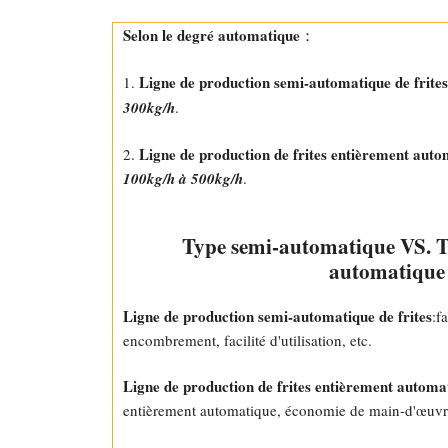
Selon le degré automatique
：
Ligne de production semi-automatique de frites
1.
300kg/h
.
Ligne de production de frites entièrement auto
2.
100kg/h à 500kg/h
.
Type semi-automatique VS. T
automatique
Ligne de production semi-automatique de frites
:f
encombrement, facilité d'utilisation, etc.
Ligne de production de frites entièrement automa
entièrement automatique, économie de main-d'œuvre