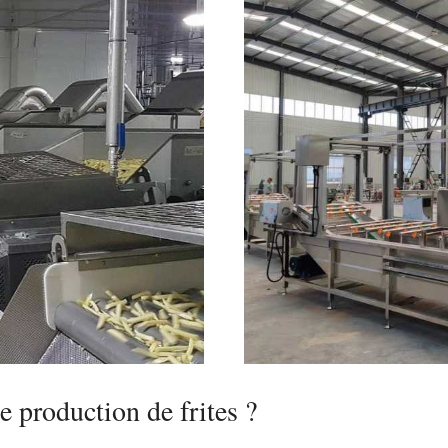
e production de frites ?