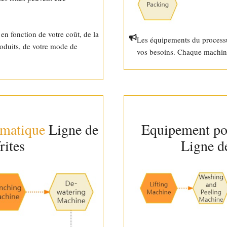
en fonction de votre coût, de la
Les équipements du processu
produits, de votre mode de
vos besoins. Chaque machine 
matique
Ligne de
Equipement p
rites
Ligne de