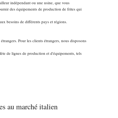
vailleur indépendant ou une usine, que vous
ournir des équipements de production de frites qui
aux besoins de différents pays et régions.
trangers. Pour les clients étrangers, nous disposons
ète de lignes de production et d'équipements, tels
es au marché italien