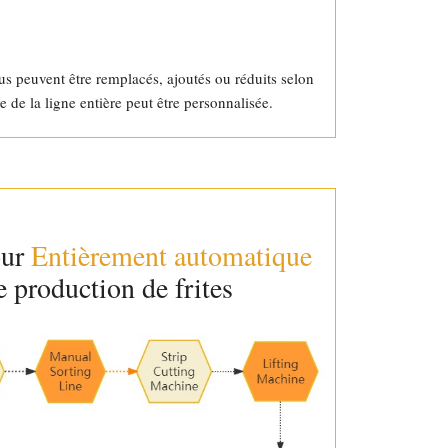
s peuvent être remplacés, ajoutés ou réduits selon
de la ligne entière peut être personnalisée.
our
Entièrement automatique
 production de frites