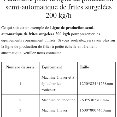
semi-automatique de frites surgelées
200 kg/h
Ligne de production semi-
Ce qui suit est un exemple de
automatique de frites surgelées 200 kg/h
pour présenter les
équipements couramment utilisés. Si vous souhaitez en savoir plus sur
la ligne de production de frites à petite échelle entièrement
automatique, veuillez nous contacter.
Numéro de série
Équipement
Taille
Machine à laver et à
1
éplucher les
1250*824*1238mm
rouleaux
2
Machine de découpe
760*530*700mm
3
Machine à laver
1600*800*450mm