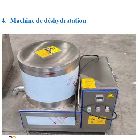
4.
Machine de déshydratation