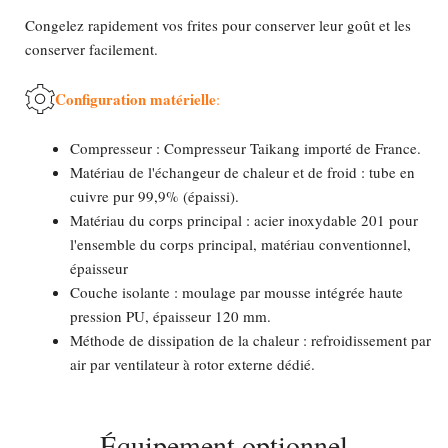
Congelez rapidement vos frites pour conserver leur goût et les
conserver facilement.
Configuration matérielle
:
Compresseur : Compresseur Taikang importé de France.
Matériau de l'échangeur de chaleur et de froid : tube en
cuivre pur 99,9% (épaissi).
Matériau du corps principal : acier inoxydable 201 pour
l'ensemble du corps principal, matériau conventionnel,
épaisseur
Couche isolante : moulage par mousse intégrée haute
pression PU, épaisseur 120 mm.
Méthode de dissipation de la chaleur : refroidissement par
air par ventilateur à rotor externe dédié.
Équipement optionnel