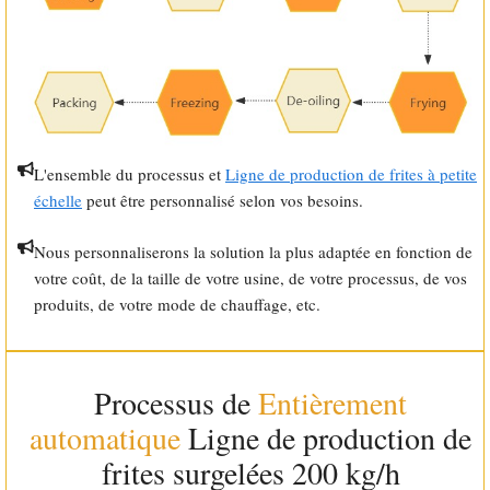
L'ensemble du processus et
Ligne de production de frites à petite
échelle
peut être personnalisé selon vos besoins.
Nous personnaliserons la solution la plus adaptée en fonction de
votre coût, de la taille de votre usine, de votre processus, de vos
produits, de votre mode de chauffage, etc.
Processus de
Entièrement
automatique
Ligne de production de
frites surgelées 200 kg/h