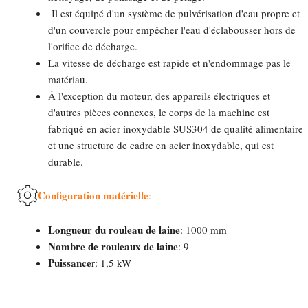
Il est équipé d'un système de pulvérisation d'eau propre et
d'un couvercle pour empêcher l'eau d'éclabousser hors de
l'orifice de décharge.
La vitesse de décharge est rapide et n'endommage pas le
matériau.
À l'exception du moteur, des appareils électriques et
d'autres pièces connexes, le corps de la machine est
fabriqué en acier inoxydable SUS304 de qualité alimentaire
et une structure de cadre en acier inoxydable, qui est
durable.
Configuration matérielle
:
Longueur du rouleau de laine
: 1000 mm
Nombre de rouleaux de laine
: 9
Puissance
r: 1,5 kW