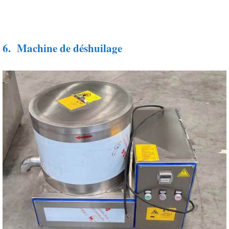
6.
Machine de déshuilage