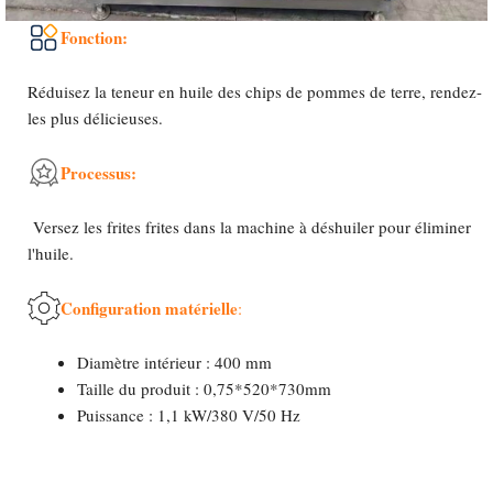
Fonction:
Réduisez la teneur en huile des chips de pommes de terre, rendez-
les plus délicieuses.
Processus:
Versez les frites frites dans la machine à déshuiler pour éliminer
l'huile.
Configuration matérielle
:
Diamètre intérieur : 400 mm
Taille du produit : 0,75*520*730mm
Puissance : 1,1 kW/380 V/50 Hz