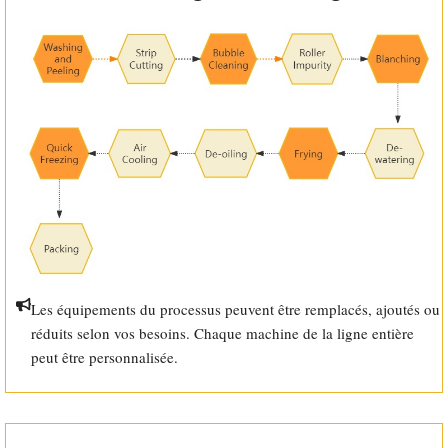
Les équipements du processus peuvent être remplacés, ajoutés ou
réduits selon vos besoins. Chaque machine de la ligne entière
peut être personnalisée.