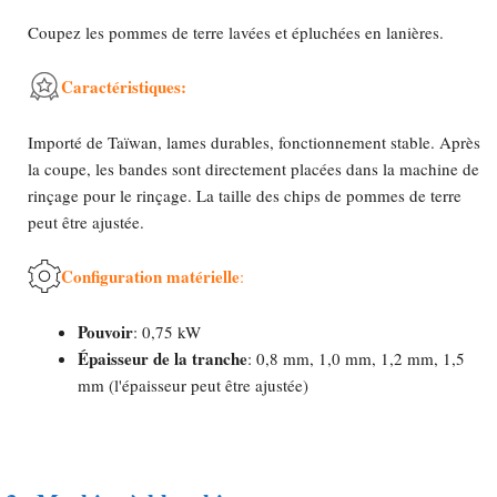
Coupez les pommes de terre lavées et épluchées en lanières.
Caractéristiques:
Importé de Taïwan, lames durables, fonctionnement stable. Après
la coupe, les bandes sont directement placées dans la machine de
rinçage pour le rinçage. La taille des chips de pommes de terre
peut être ajustée.
Configuration matérielle
:
Pouvoir
: 0,75 kW
Épaisseur de la tranche
: 0,8 mm, 1,0 mm, 1,2 mm, 1,5
mm (l'épaisseur peut être ajustée)