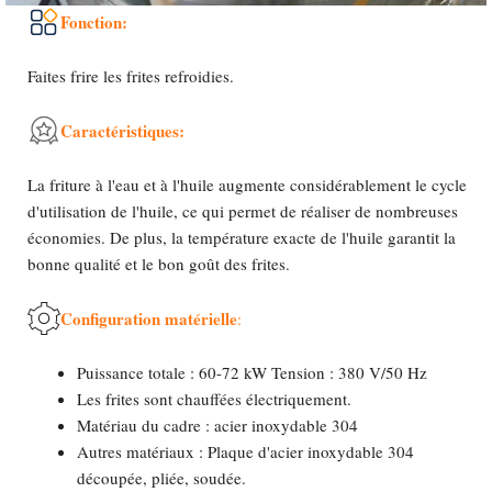
Fonction:
Faites frire les frites refroidies.
Caractéristiques:
La friture à l'eau et à l'huile augmente considérablement le cycle
d'utilisation de l'huile, ce qui permet de réaliser de nombreuses
économies. De plus, la température exacte de l'huile garantit la
bonne qualité et le bon goût des frites.
Configuration matérielle
:
Puissance totale : 60-72 kW Tension : 380 V/50 Hz
Les frites sont chauffées électriquement.
Matériau du cadre : acier inoxydable 304
Autres matériaux : Plaque d'acier inoxydable 304
découpée, pliée, soudée.