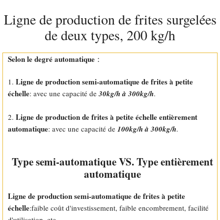
Ligne de production de frites surgelées
de deux types, 200 kg/h
Selon le degré automatique
：
Ligne de production semi-automatique de frites à petite
1.
échelle
: avec une capacité de
30kg/h à 300kg/h
.
Ligne de production de frites à petite échelle entièrement
2.
automatique
: avec une capacité de
100kg/h à 300kg/h
.
Type semi-automatique VS. Type entièrement
automatique
Ligne de production semi-automatique de frites à petite
échelle
:faible coût d'investissement, faible encombrement, facilité
d'utilisation, etc.