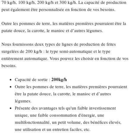
70 kg/h, 100 kg/h, 200 kg/h et 300 kg/h. La capacité de production
peut également être personnalisée en fonction de vos besoins.
Outre les pommes de terre, les matières premières pourraient être la
patate douce, la carotte, le manioc et d’autres légumes.
Nous fournissons deux types de lignes de production de frites
surgelées de 200 kg/h : le type semi-automatique et le type
entièrement automatique. Vous pouvez les choisir en fonction de vos
besoins.
200kg/h
Capacité de sortie :
Outre les pommes de terre, les matières premières pourraient
être la patate douce, la carotte, le manioc et d’autres
légumes.
Présente des avantages tels qu'un faible investissement
unique, une faible consommation d'énergie, une
multifonctionnalité, un petit volume, des bénéfices élevés,
une utilisation et un entretien faciles, etc.