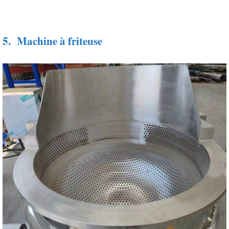
5.
Machine à friteuse