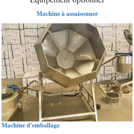
Machine à assaisonner
Machine d'emballage