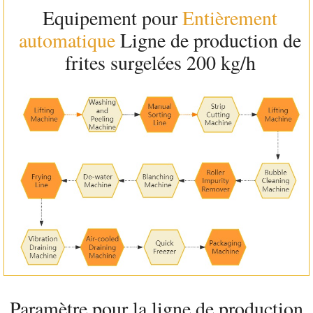
Equipement pour
Entièrement
automatique
Ligne de production de
frites surgelées 200 kg/h
Paramètre pour la ligne de production