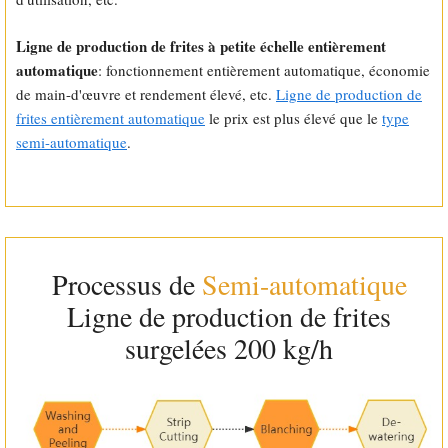
Ligne de production de frites à petite échelle entièrement
automatique
: fonctionnement entièrement automatique, économie
de main-d'œuvre et rendement élevé, etc.
Ligne de production de
frites entièrement automatique
le prix est plus élevé que le
type
semi-automatique
.
Processus de
Semi-automatique
Ligne de production de frites
surgelées 200 kg/h