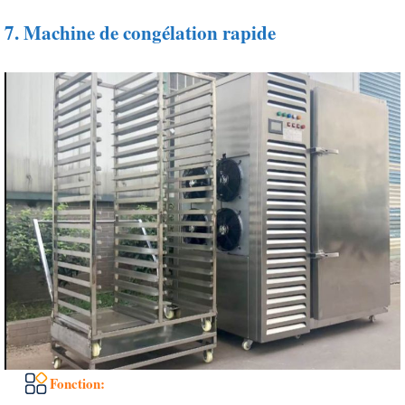
7.
Machine de congélation rapide
Fonction: