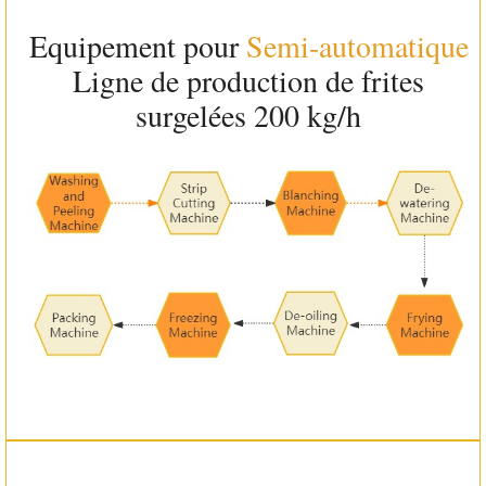
Equipement pour
Semi-automatique
Ligne de production de frites
surgelées 200 kg/h