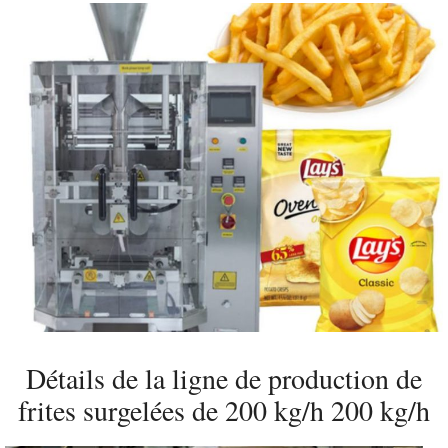
Détails de la ligne de production de
frites surgelées de 200 kg/h 200 kg/h