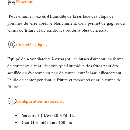
Fonction:
Pour éliminer l'excès d'humidité de la surface des chips de
pommes de terre après le blanchiment. Cela permet de gagner du
temps de friture et de rendre les produits plus délicieux.
Caractéristiques:
Equipé de 4 ventilateurs à escargot, les buses d'air sont en forme
de couteaux à vent, de sorte que l'humidité des frites peut être
soufflée ou évaporée en peu de temps, empêchant efficacement
l'huile de sauter pendant la friture et raccourcissant le temps de
friture.
Configuration matérielle
:
Pouvoir
: 1,1 kW/380 V/50 Hz
Diamètre intérieur
: 400 mm