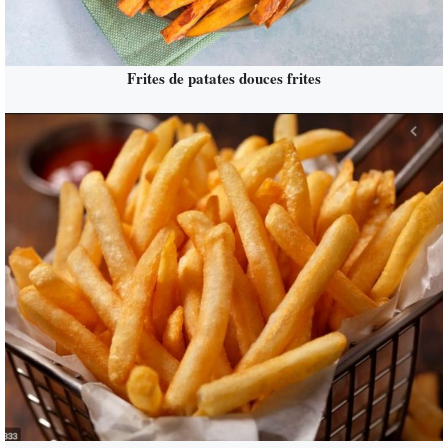
Frites de patates douces frites