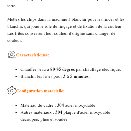
terre.
Mettez les chips dans la machine à blanchir pour les rincer et les
blanchir, qui joue le rôle de rinçage et de fixation de la couleur.
Les frites conservent leur couleur d'origine sans changer de
couleur.
Caractéristiques:
80-85 degrés
Chauffer l'eau à
par chauffage électrique.
3 à 5 minutes
Blanchir les frites pour
.
Configuration matérielle
:
304
Matériau du cadre :
acier inoxydable
304
Autres matériaux :
plaque d'acier inoxydable
découpée, pliée et soudée