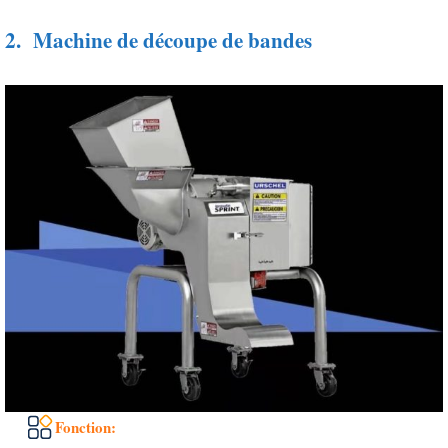
2.
Machine de découpe de bandes
Fonction: