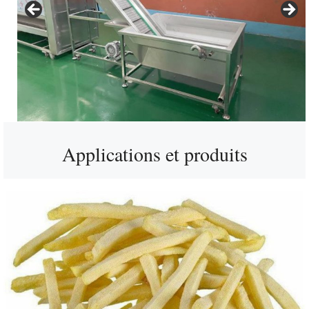
Applications et produits