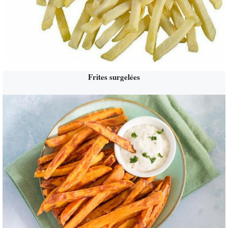
Frites surgelées