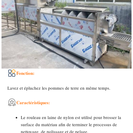
Fonction:
Lavez et épluchez les pommes de terre en même temps.
Caractéristiques:
Le rouleau en laine de nylon est utilisé pour brosser la
surface du matériau afin de terminer le processus de
nettoyage, de polissage et de pelage.