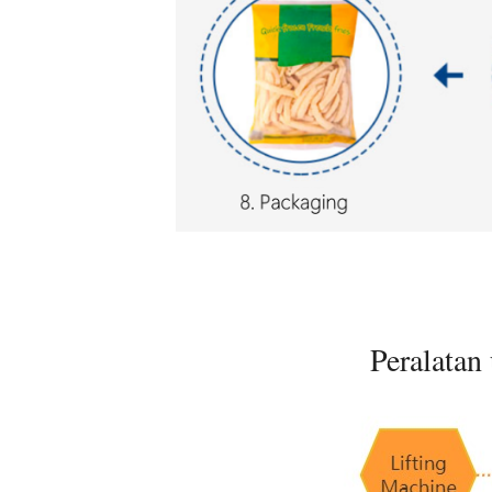
Peralatan