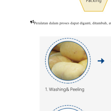
Peralatan dalam proses dapat diganti, ditambah, a