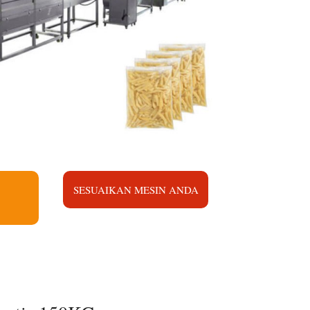
SESUAIKAN MESIN ANDA