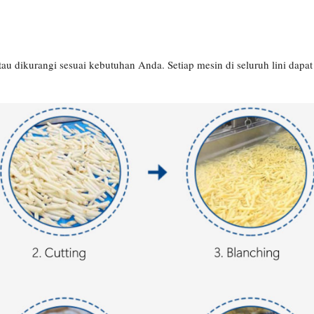
tau dikurangi sesuai kebutuhan Anda. Setiap mesin di seluruh lini dapat