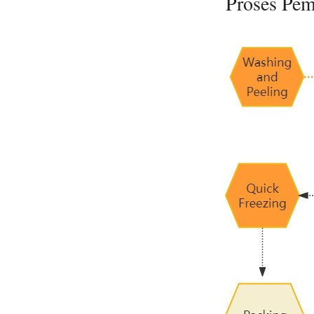
Proses Pe