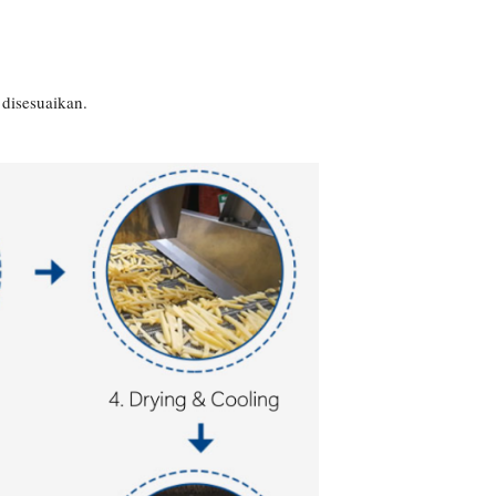
 disesuaikan.