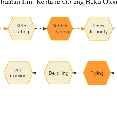
mbuatan Lini Kentang Goreng Beku Oto