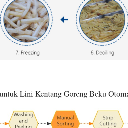
 untuk Lini Kentang Goreng Beku Otom