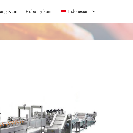
tang Kami
Hubungi kami
Indonesian