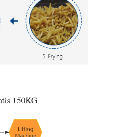
atis 150KG