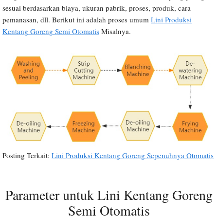
sesuai berdasarkan biaya, ukuran pabrik, proses, produk, cara
pemanasan, dll. Berikut ini adalah proses umum
Lini Produksi
Kentang Goreng Semi Otomatis
Misalnya.
Posting Terkait:
Lini Produksi Kentang Goreng Sepenuhnya Otomatis
Parameter untuk Lini Kentang Goreng
Semi Otomatis