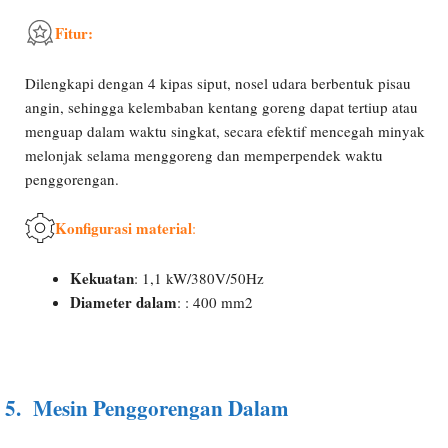
Fitur:
Dilengkapi dengan 4 kipas siput, nosel udara berbentuk pisau
angin, sehingga kelembaban kentang goreng dapat tertiup atau
menguap dalam waktu singkat, secara efektif mencegah minyak
melonjak selama menggoreng dan memperpendek waktu
penggorengan.
Konfigurasi material
:
Kekuatan
: 1,1 kW/380V/50Hz
Diameter dalam
: : 400 mm2
5.
Mesin Penggorengan Dalam