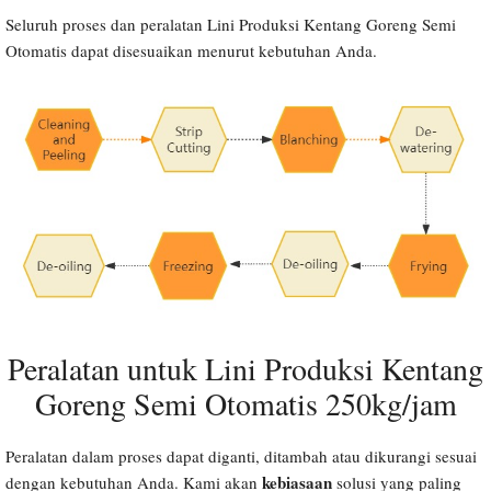
Seluruh proses dan peralatan Lini Produksi Kentang Goreng Semi
Otomatis dapat disesuaikan menurut kebutuhan Anda.
Peralatan untuk Lini Produksi Kentang
Goreng Semi Otomatis 250kg/jam
Peralatan dalam proses dapat diganti, ditambah atau dikurangi sesuai
kebiasaan
dengan kebutuhan Anda. Kami akan
solusi yang paling