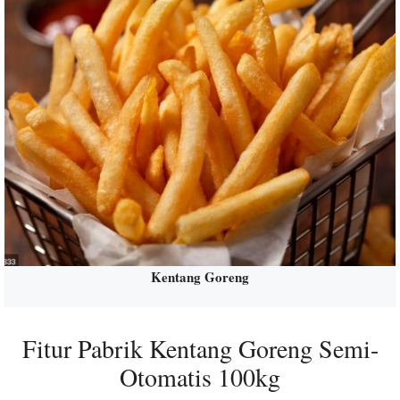
Kentang Goreng
Fitur Pabrik Kentang Goreng Semi-
Otomatis 100kg