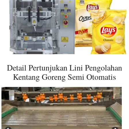
Detail Pertunjukan Lini Pengolahan
Kentang Goreng Semi Otomatis