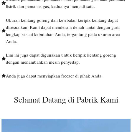
listrik dan pemanas gas, keduanya menjadi satu.
Ukuran kentang goreng dan ketebalan keripik kentang dapat
disesuaikan. Kami dapat mendesain denah lantai dengan garis
lengkap sesuai kebutuhan Anda, tergantung pada ukuran area
Anda.
Lini ini juga dapat digunakan untuk keripik kentang goreng
dengan menambahkan mesin penyedap.
Anda juga dapat menyiapkan freezer di pihak Anda.
Selamat Datang di Pabrik Kami