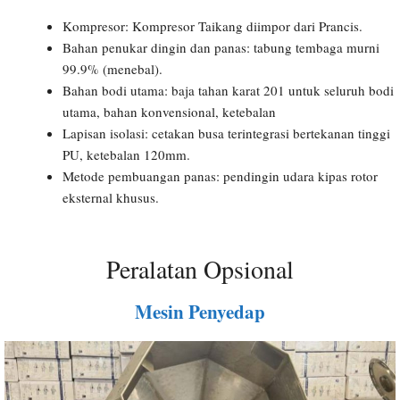
Kompresor: Kompresor Taikang diimpor dari Prancis.
Bahan penukar dingin dan panas: tabung tembaga murni
99.9% (menebal).
Bahan bodi utama: baja tahan karat 201 untuk seluruh bodi
utama, bahan konvensional, ketebalan
Lapisan isolasi: cetakan busa terintegrasi bertekanan tinggi
PU, ketebalan 120mm.
Metode pembuangan panas: pendingin udara kipas rotor
eksternal khusus.
Peralatan Opsional
Mesin Penyedap