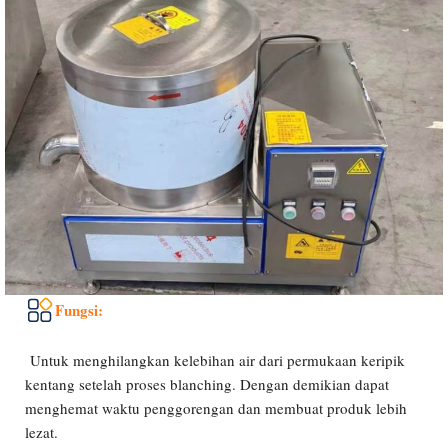
Fungsi:
Untuk menghilangkan kelebihan air dari permukaan keripik
kentang setelah proses blanching. Dengan demikian dapat
menghemat waktu penggorengan dan membuat produk lebih
lezat.