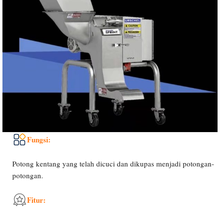
Fungsi:
Potong kentang yang telah dicuci dan dikupas menjadi potongan-
potongan.
Fitur: