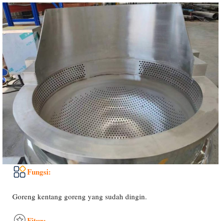
Fungsi:
Goreng kentang goreng yang sudah dingin.
Fitur: