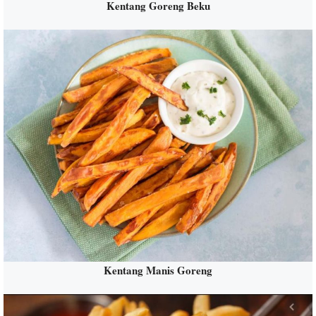
Kentang Goreng Beku
Kentang Manis Goreng