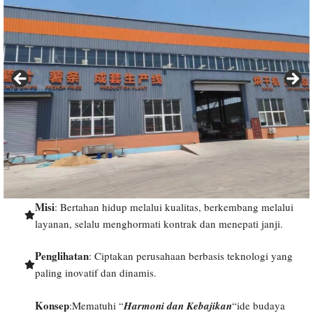
Misi
: Bertahan hidup melalui kualitas, berkembang melalui
layanan, selalu menghormati kontrak dan menepati janji.
Penglihatan
: Ciptakan perusahaan berbasis teknologi yang
paling inovatif dan dinamis.
Konsep
:Mematuhi “
Harmoni dan Kebajikan
“ide budaya