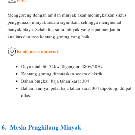
Menggoreng dengan air dan minyak akan meningkatkan siklus
penggunaan minyak secara signifikan, sehingga menghemat
banyak biaya. Selain itu, suhu minyak yang tepat menjamin
kualitas dan rasa kentang goreng yang baik.
Konfigurasi material
:
Daya total: 60-72kw Tegangan: 380v/50Hz
Kentang goreng dipanaskan secara elektrik.
Bahan bingkai: baja tahan karat 304
Bahan lainnya: pelat baja tahan karat 304 dipotong, dilipat,
dilas.
6.
Mesin Penghilang Minyak