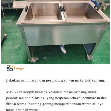
Fungsi:
perlindungan warna
Lakukan pembilasan dan
keripik kentang.
Masukkan keripik kentang ke dalam mesin blansing untuk
pembilasan dan blansing, yang berperan sebagai pembilasan dan
fiksasi warna. Kentang goreng mempertahankan warna aslinya
tanpa berubah warna.