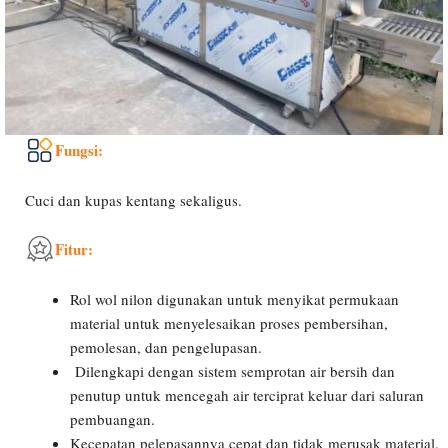
Fungsi:
Cuci dan kupas kentang sekaligus.
Fitur:
Rol wol nilon digunakan untuk menyikat permukaan
material untuk menyelesaikan proses pembersihan,
pemolesan, dan pengelupasan.
Dilengkapi dengan sistem semprotan air bersih dan
penutup untuk mencegah air terciprat keluar dari saluran
pembuangan.
Kecepatan pelepasannya cepat dan tidak merusak material.