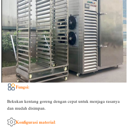
Fungsi:
Bekukan kentang goreng dengan cepat untuk menjaga rasanya
dan mudah disimpan.
Konfigurasi material
: