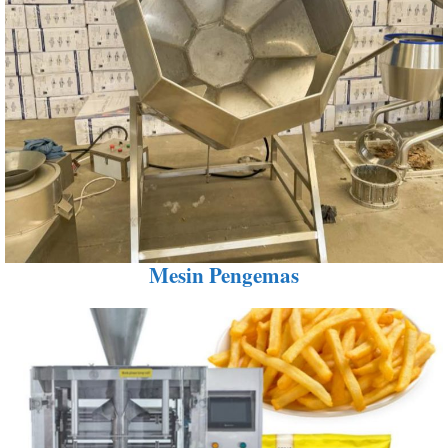
Mesin Pengemas