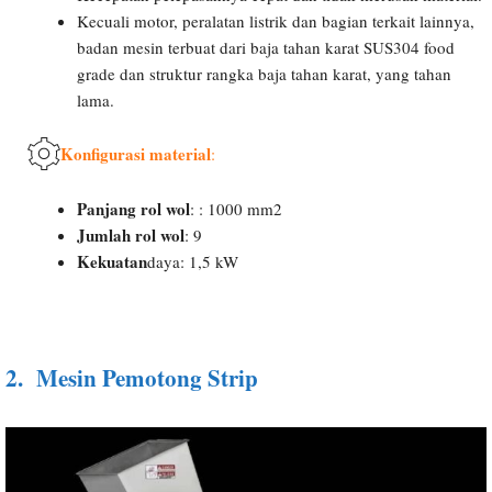
Kecuali motor, peralatan listrik dan bagian terkait lainnya,
badan mesin terbuat dari baja tahan karat SUS304 food
grade dan struktur rangka baja tahan karat, yang tahan
lama.
Konfigurasi material
:
Panjang rol wol
: : 1000 mm2
Jumlah rol wol
: 9
Kekuatan
daya: 1,5 kW
2.
Mesin Pemotong Strip