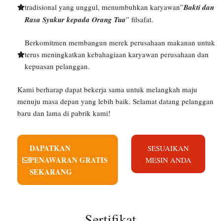
tradisional yang unggul, menumbuhkan karyawan”
Bakti dan
Rasa Syukur kepada Orang Tua
” filsafat.
Berkomitmen membangun merek perusahaan makanan untuk
terus meningkatkan kebahagiaan karyawan perusahaan dan
kepuasan pelanggan.
Kami berharap dapat bekerja sama untuk melangkah maju
menuju masa depan yang lebih baik. Selamat datang pelanggan
baru dan lama di pabrik kami!
DAPATKAN
SESUAIKAN
PENAWARAN GRATIS
MESIN ANDA
SEKARANG
Sertifikat