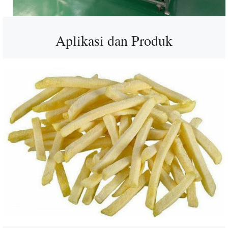
Aplikasi dan Produk