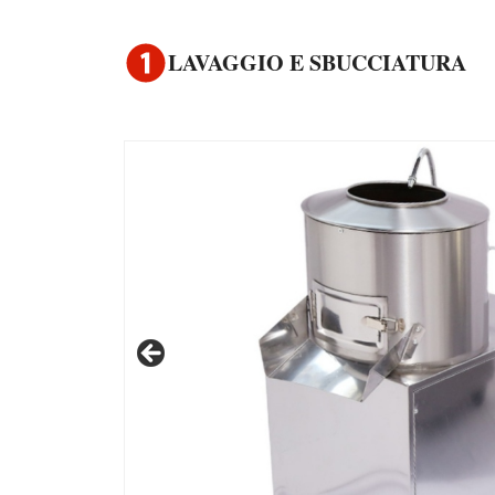
LAVAGGIO E SBUCCIATURA