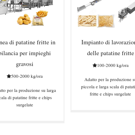
nea di patatine fritte in
Impianto di lavorazio
bilancia per impieghi
delle patatine fritte
gravosi
100-2000 kg/ora
500-2000 kg/ora
Adatto per la produzione s
piccola e larga scala di patat
tto per la produzione su larga
fritte e chips surgelate
cala di patatine fritte e chips
surgelate