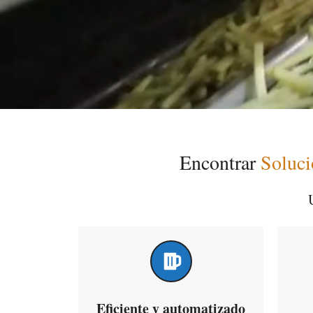
Encontrar
Soluci
Eficiente y automatizado