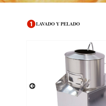
LAVADO Y PELADO