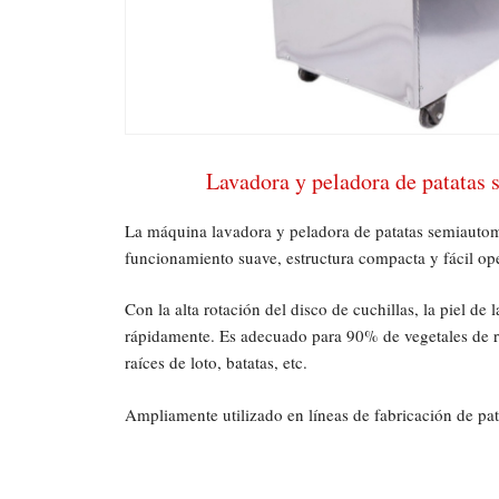
Lavadora y peladora de patatas
La máquina lavadora y peladora de patatas semiautomát
funcionamiento suave, estructura compacta y fácil op
Con la alta rotación del disco de cuchillas, la piel de 
rápidamente. Es adecuado para 90% de vegetales de r
raíces de loto, batatas, etc.
Ampliamente utilizado en líneas de fabricación de pat