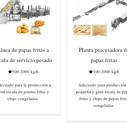
ínea de papas fritas a
Planta procesadora d
cala de servicio pesado
papas fritas
500-2000 kg/h
100-2000 kg/h
ecuado para la producción a
Adecuado para producción
ran escala de patatas fritas y
pequeña y gran escala de pa
chips congeladas.
fritas y chips de papas frita
congeladas.