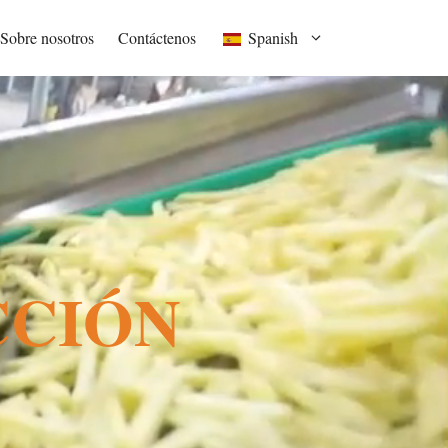
Sobre nosotros
Contáctenos
Spanish
S
CCIÓN