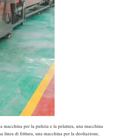
 macchina per la pulizia e la pelatura, una macchina
a linea di frittura, una macchina per la deoliazione,