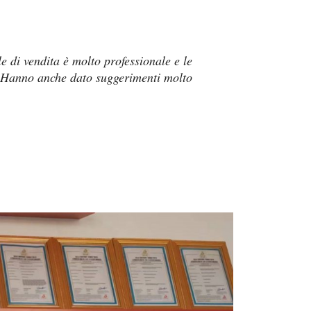
le di vendita è molto professionale e le
a. Hanno anche dato suggerimenti molto