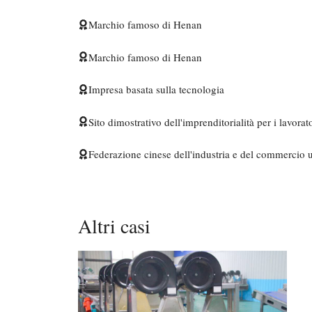
Marchio famoso di Henan
Marchio famoso di Henan
Impresa basata sulla tecnologia
Sito dimostrativo dell'imprenditorialità per i lavorato
Federazione cinese dell'industria e del commercio u
Altri casi