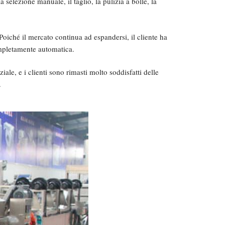
 selezione manuale, il taglio, la pulizia a bolle, la
Poiché il mercato continua ad espandersi, il cliente ha
ompletamente automatica.
iale, e i clienti sono rimasti molto soddisfatti delle
.