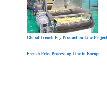
Global French Fry Production Line Project
French Fries Processing Line in Europe