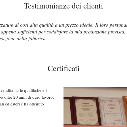
Testimonianze dei clienti
zature di così alta qualità a un prezzo ideale. Il loro persona
 appena sufficienti per soddisfare la mia produzione previst
icazione della fabbrica.
Certificati
vendita ha le qualifiche e i
opo oltre 20 anni di duro lavoro,
ali ed esteri e ha ottenuto