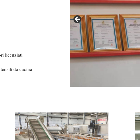
ri licenziati
tensili da cucina