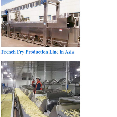
French Fry Production Line in Asia