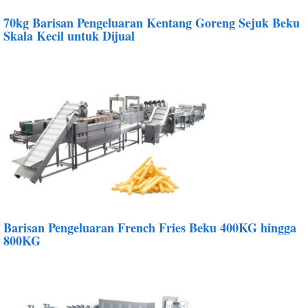
70kg Barisan Pengeluaran Kentang Goreng Sejuk Beku
Skala Kecil untuk Dijual
Barisan Pengeluaran French Fries Beku 400KG hingga
800KG