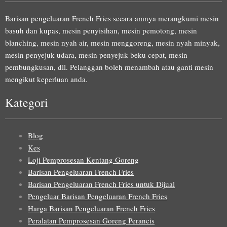
Barisan pengeluaran French Fries secara amnya merangkumi mesin
basuh dan kupas, mesin penyisihan, mesin pemotong, mesin
blanching, mesin nyah air, mesin menggoreng, mesin nyah minyak,
mesin penyejuk udara, mesin penyejuk beku cepat, mesin
pembungkusan, dll. Pelanggan boleh menambah atau ganti mesin
mengikut keperluan anda.
Kategori
Blog
Kes
Loji Pemprosesan Kentang Goreng
Barisan Pengeluaran French Fries
Barisan Pengeluaran French Fries untuk Dijual
Pengeluar Barisan Pengeluaran French Fries
Harga Barisan Pengeluaran French Fries
Peralatan Pemprosesan Goreng Perancis