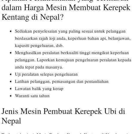
dalam Harga Mesin Membuat Kerepek
Kentang di Nepal?
Sediakan penyelesaian yang paling sesuai untuk pelanggan
berdasarkan rajah loji anda, keperluan bahan api, belanjawan,
kapasiti pengeluaran, dsb.
Menghasilkan peralatan berkualiti tinggi mengikut keperluan
pelanggan. Laporkan kemajuan pengeluaran peralatan kepada
anda tepat pada masanya.
Uji peralatan selepas pengeluaran
Latihan pelanggan, pemasangan dan pentauliahan
Lawatan balik yang kerap
Waranti satu tahun
Jenis Mesin Pembuat Kerepek Ubi di
Nepal