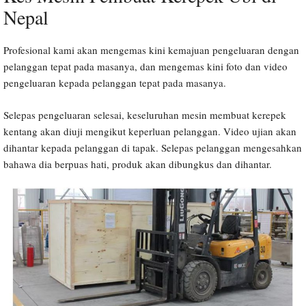
Nepal
Profesional kami akan mengemas kini kemajuan pengeluaran dengan
pelanggan tepat pada masanya, dan mengemas kini foto dan video
pengeluaran kepada pelanggan tepat pada masanya.
Selepas pengeluaran selesai, keseluruhan mesin membuat kerepek
kentang akan diuji mengikut keperluan pelanggan. Video ujian akan
dihantar kepada pelanggan di tapak. Selepas pelanggan mengesahkan
bahawa dia berpuas hati, produk akan dibungkus dan dihantar.