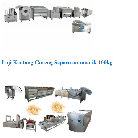
Loji Kentang Goreng Separa automatik 100kg