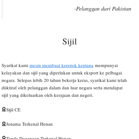
-Pelanggan dari Pakistan
Sijil
Syarikat kami
mesin membuat kerepek kentang
mempunyai
kelayakan dan sijil yang diperlukan untuk eksport ke pelbagai
negara. Selepas lebih 20 tahun bekerja keras, syarikat kami telah
diiktiraf oleh pelanggan dalam dan luar negara serta mendapat
sijil yang dikeluarkan oleh kerajaan dan negeri.
Sijil CE
Jenama Terkenal Henan
Tanda Dagangan Terkenal Henan