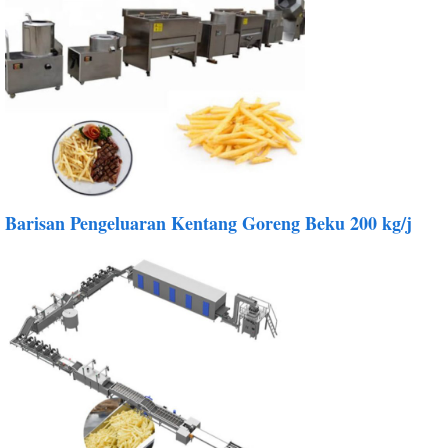
Barisan Pengeluaran Kentang Goreng Beku 200 kg/j