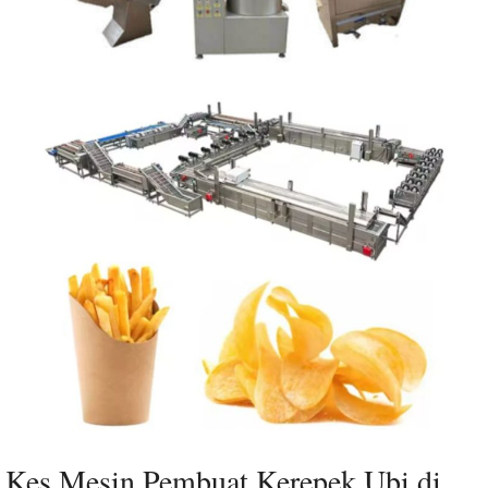
Kes Mesin Pembuat Kerepek Ubi di