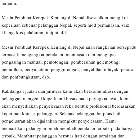
tertentu.
Mesin Pembuat Kerepek Kentang di Nepal disesuaikan mengikut
keperluan sebenar pelanggan Nepal, seperti mod pemanasan, saiz
kilang, kos pelaburan, output, dll.
Mesin Pembuat Kerepek Kentang di Nepal ialah rangkaian bersepadu
termasuk mengangkat peralatan, membasuh dan mengupas,
pengasingan manual, pemotongan, pembersihan gelembung,
pemutihan, penyahairan, penggorengan, penyahilan minyak, perasa
dan pembungkusan, dsb.
Kakitangan jualan dan jurutera kami akan berkomunikasi dengan
pelanggan mengenai keperluan khusus pada peringkat awal, kami
akan menyediakan penyelesaian reka bentuk profesional berdasarkan
keperluan khusus pelanggan. Selepas pelanggan berpuas hati,
pengeluaran akan dijalankan mengikut penyelesaian. Kami
memastikan pelanggan boleh membeli peralatan terbaik pada harga
terbaik. Membuat pelanggan berpuas hati dengan peralatan dan