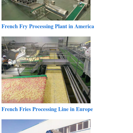
French Fry Processing Plant in America
French Fries Processing Line in Europe