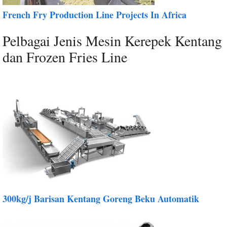
French Fry Production Line Projects In Africa
Pelbagai Jenis Mesin Kerepek Kentang
dan Frozen Fries Line
300kg/j Barisan Kentang Goreng Beku Automatik