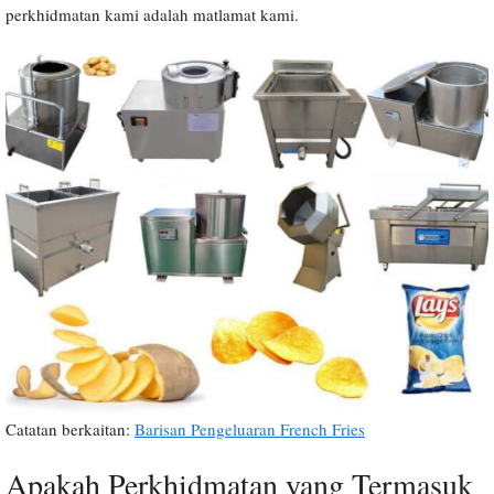
perkhidmatan kami adalah matlamat kami.
Catatan berkaitan:
Barisan Pengeluaran French Fries
Apakah Perkhidmatan yang Termasuk