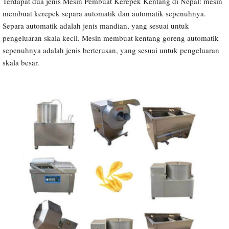
Terdapat dua jenis Mesin Pembuat Kerepek Kentang di Nepal: mesin
membuat kerepek separa automatik dan automatik sepenuhnya.
Separa automatik adalah jenis mandian, yang sesuai untuk
pengeluaran skala kecil. Mesin membuat kentang goreng automatik
sepenuhnya adalah jenis berterusan, yang sesuai untuk pengeluaran
skala besar.