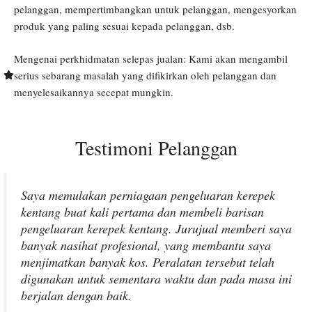
pelanggan, mempertimbangkan untuk pelanggan, mengesyorkan
produk yang paling sesuai kepada pelanggan, dsb.
Mengenai perkhidmatan selepas jualan: Kami akan mengambil
serius sebarang masalah yang difikirkan oleh pelanggan dan
menyelesaikannya secepat mungkin.
Testimoni Pelanggan
Saya memulakan perniagaan pengeluaran kerepek
kentang buat kali pertama dan membeli barisan
pengeluaran kerepek kentang. Jurujual memberi saya
banyak nasihat profesional, yang membantu saya
menjimatkan banyak kos. Peralatan tersebut telah
digunakan untuk sementara waktu dan pada masa ini
berjalan dengan baik.