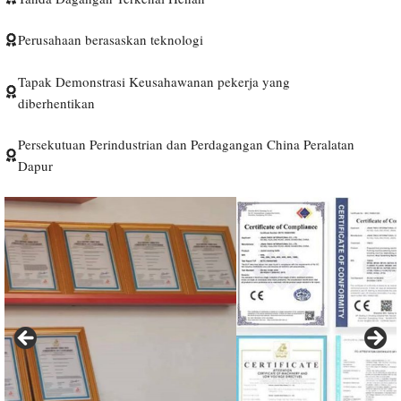
Perusahaan berasaskan teknologi
Tapak Demonstrasi Keusahawanan pekerja yang
diberhentikan
Persekutuan Perindustrian dan Perdagangan China Peralatan
Dapur