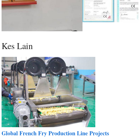
Kes Lain
Global French Fry Production Line Projects