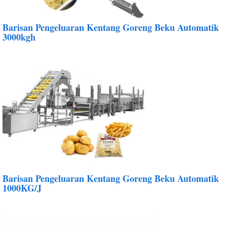
Barisan Pengeluaran Kentang Goreng Beku Automatik
3000kgh
Barisan Pengeluaran Kentang Goreng Beku Automatik
1000KG/J