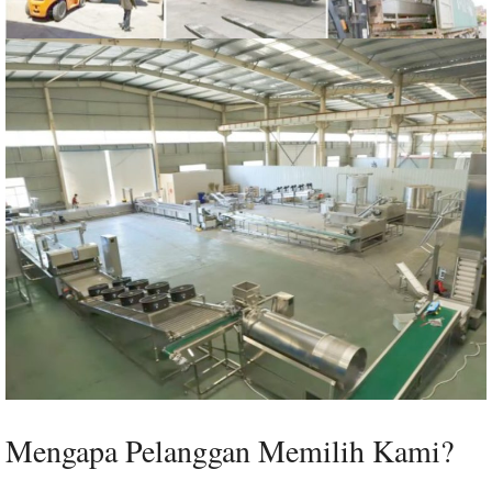
Mengapa Pelanggan Memilih Kami?