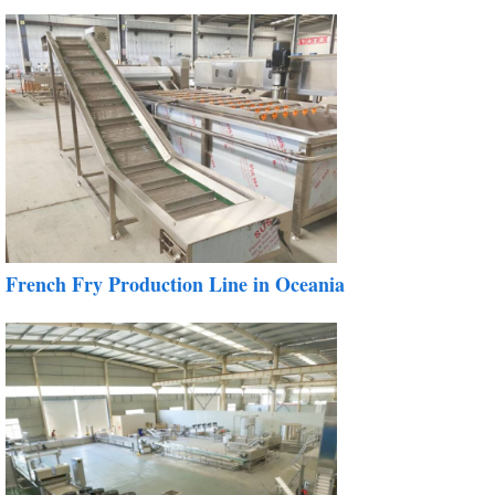
French Fry Production Line in Oceania