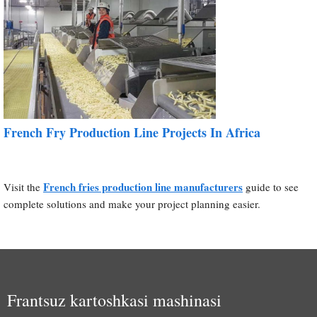
French Fry Production Line Projects In Africa
French fries production line manufacturers
Visit the
guide to see
complete solutions and make your project planning easier.
Frantsuz kartoshkasi mashinasi