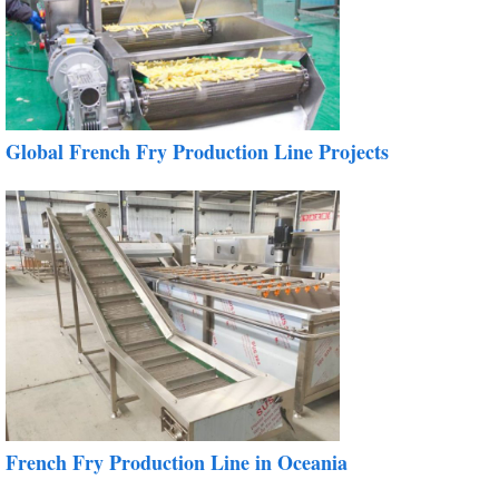
Global French Fry Production Line Projects
French Fry Production Line in Oceania