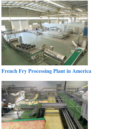
French Fry Processing Plant in America