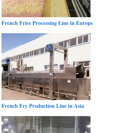
French Fries Processing Line in Europe
French Fry Production Line in Asia