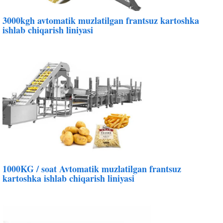
3000kgh avtomatik muzlatilgan frantsuz kartoshka
ishlab chiqarish liniyasi
1000KG / soat Avtomatik muzlatilgan frantsuz
kartoshka ishlab chiqarish liniyasi