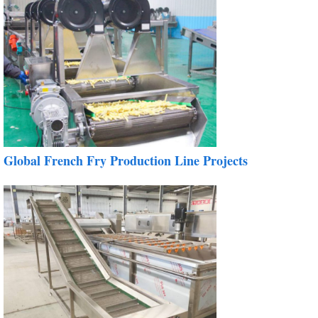
Global French Fry Production Line Projects