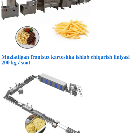
Muzlatilgan frantsuz kartoshka ishlab chiqarish liniyasi
200 kg / soat