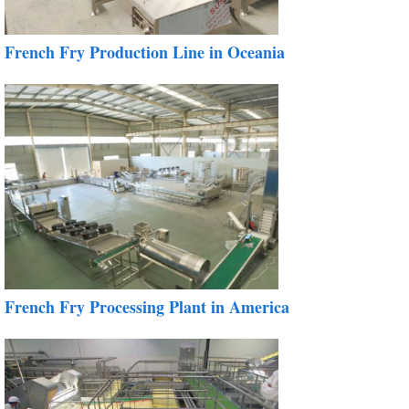
French Fry Production Line in Oceania
French Fry Processing Plant in America