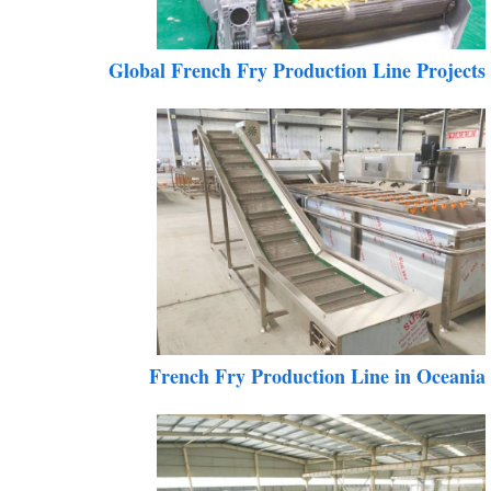
Global French Fry Production Line Project
French Fry Production Line in Oceani