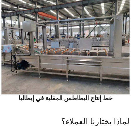
خط إنتاج البطاطس المقلية في إيطاليا
ماذا يختارنا العملاء؟