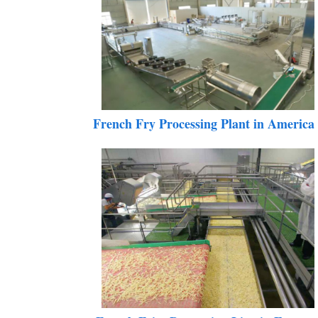
French Fry Processing Plant in Americ