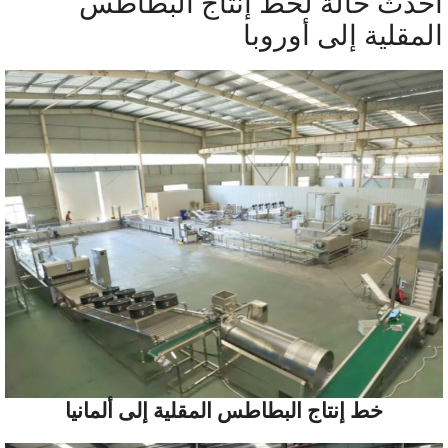
حدث حالة لخط إنتاج البطاطس
لمقلية إلى أوروبا
خط إنتاج البطاطس المقلية إلى ألمانيا