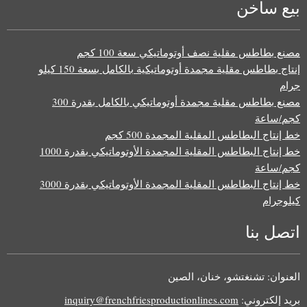
بيع ساخن
مصنع بطاطس مقلية نصف أوتوماتيكي سعة 100 كجم
إنتاج بطاطس مقلية مجمدة أوتوماتيكية بالكامل بسعة 150 كيلو
جرام
مصنع بطاطس مقلية مجمدة أوتوماتيكي بالكامل بقدرة 300
كجم/ساعة
خط إنتاج البطاطس المقلية المجمدة 500 كجم
خط إنتاج البطاطس المقلية المجمدة الأوتوماتيكي بقدرة 1000
كجم/ساعة
خط إنتاج البطاطس المقلية المجمدة الأوتوماتيكي بقدرة 3000
كيلوجرام
اتصل بنا
العنوان: تشنغتشو، خنان، الصين
بريد إلكتروني:
inquiry@frenchfriesproductionlines.com