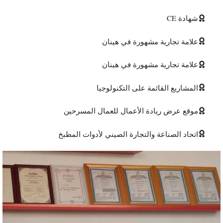
شهادة CE
علامة تجارية مشهورة في هينان
علامة تجارية مشهورة في هينان
المشاريع القائمة على التكنولوجيا
موقع عرض ريادة الأعمال للعمال المسرحين
اتحاد الصناعة والتجارة الصيني لأدوات المطبخ