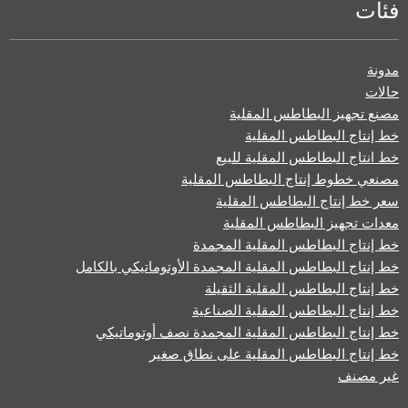
فئات
مدونة
حالات
مصنع تجهيز البطاطس المقلية
خط إنتاج البطاطس المقلية
خط انتاج البطاطس المقلية للبيع
مصنعي خطوط إنتاج البطاطس المقلية
سعر خط إنتاج البطاطس المقلية
معدات تجهيز البطاطس المقلية
خط إنتاج البطاطس المقلية المجمدة
خط إنتاج البطاطس المقلية المجمدة الأوتوماتيكي بالكامل
خط إنتاج البطاطس المقلية الثقيلة
خط إنتاج البطاطس المقلية الصناعية
خط إنتاج البطاطس المقلية المجمدة نصف أوتوماتيكي
خط إنتاج البطاطس المقلية على نطاق صغير
غير مصنف