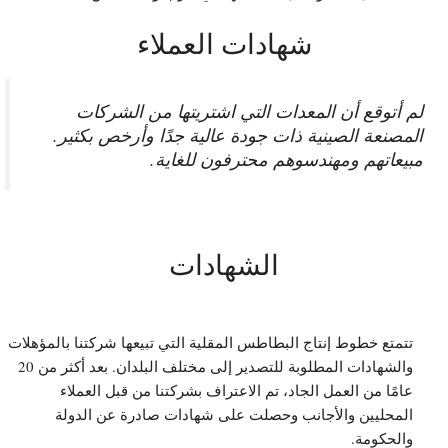
شهادات العملاء
لم أتوقع أن المعدات التي اشتريتها من الشركات
المصنعة الصينية ذات جودة عالية جدًا وأرخص بكثير.
مبيعاتهم ومهندسوهم محترفون للغاية.
الشهادات
تتمتع خطوط إنتاج البطاطس المقلية التي تبيعها شركتنا بالمؤهلات
والشهادات المطلوبة للتصدير إلى مختلف البلدان. بعد أكثر من 20
عامًا من العمل الجاد، تم الاعتراف بشركتنا من قبل العملاء
المحليين والأجانب وحصلت على شهادات صادرة عن الدولة
والحكومة.