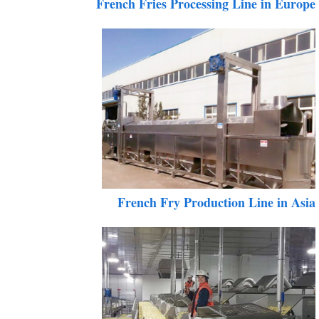
French Fries Processing Line in Europ
French Fry Production Line in Asi