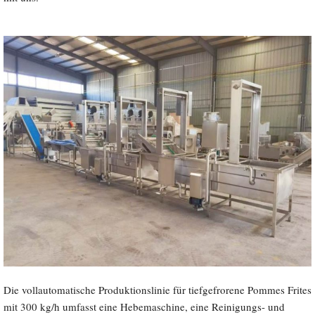
Die vollautomatische Produktionslinie für tiefgefrorene Pommes Frites
mit 300 kg/h umfasst eine Hebemaschine, eine Reinigungs- und