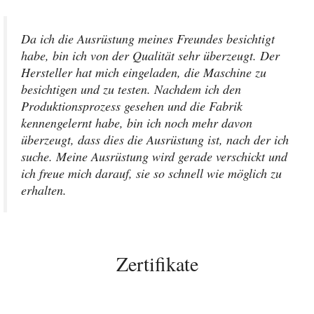
Da ich die Ausrüstung meines Freundes besichtigt
habe, bin ich von der Qualität sehr überzeugt. Der
Hersteller hat mich eingeladen, die Maschine zu
besichtigen und zu testen. Nachdem ich den
Produktionsprozess gesehen und die Fabrik
kennengelernt habe, bin ich noch mehr davon
überzeugt, dass dies die Ausrüstung ist, nach der ich
suche. Meine Ausrüstung wird gerade verschickt und
ich freue mich darauf, sie so schnell wie möglich zu
erhalten.
Zertifikate