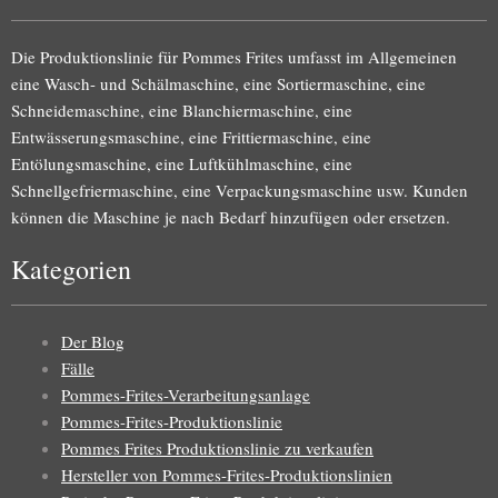
Die Produktionslinie für Pommes Frites umfasst im Allgemeinen
eine Wasch- und Schälmaschine, eine Sortiermaschine, eine
Schneidemaschine, eine Blanchiermaschine, eine
Entwässerungsmaschine, eine Frittiermaschine, eine
Entölungsmaschine, eine Luftkühlmaschine, eine
Schnellgefriermaschine, eine Verpackungsmaschine usw. Kunden
können die Maschine je nach Bedarf hinzufügen oder ersetzen.
Kategorien
Der Blog
Fälle
Pommes-Frites-Verarbeitungsanlage
Pommes-Frites-Produktionslinie
Pommes Frites Produktionslinie zu verkaufen
Hersteller von Pommes-Frites-Produktionslinien