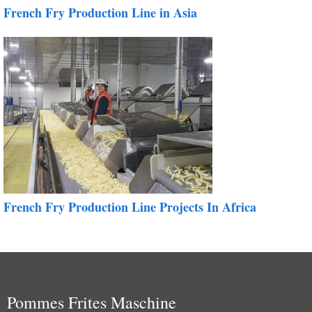
French Fry Production Line in Asia
French Fry Production Line Projects In Africa
Pommes Frites Maschine