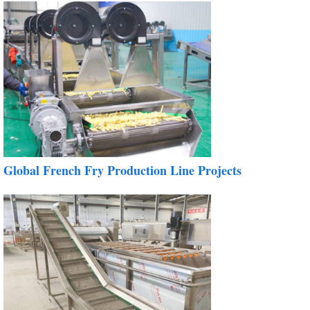
Global French Fry Production Line Projects