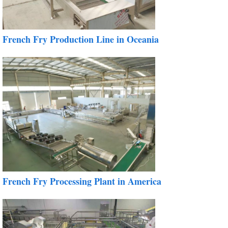
French Fry Production Line in Oceania
French Fry Processing Plant in America