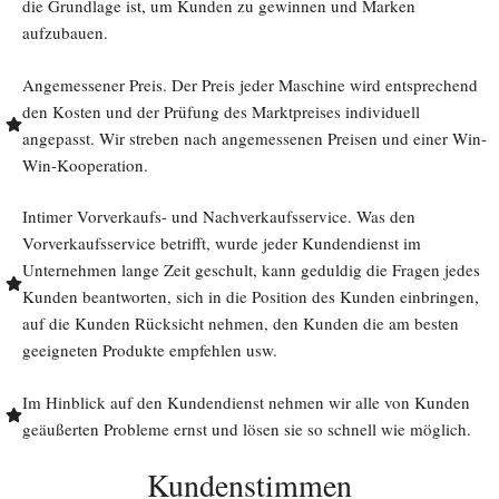
die Grundlage ist, um Kunden zu gewinnen und Marken
aufzubauen.
Angemessener Preis. Der Preis jeder Maschine wird entsprechend
den Kosten und der Prüfung des Marktpreises individuell
angepasst. Wir streben nach angemessenen Preisen und einer Win-
Win-Kooperation.
Intimer Vorverkaufs- und Nachverkaufsservice. Was den
Vorverkaufsservice betrifft, wurde jeder Kundendienst im
Unternehmen lange Zeit geschult, kann geduldig die Fragen jedes
Kunden beantworten, sich in die Position des Kunden einbringen,
auf die Kunden Rücksicht nehmen, den Kunden die am besten
geeigneten Produkte empfehlen usw.
Im Hinblick auf den Kundendienst nehmen wir alle von Kunden
geäußerten Probleme ernst und lösen sie so schnell wie möglich.
Kundenstimmen