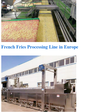
French Fries Processing Line in Europe