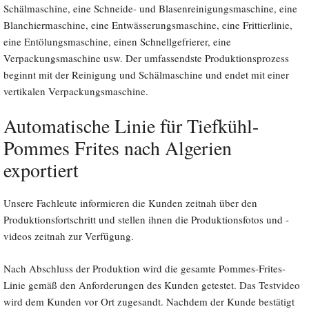
Schälmaschine, eine Schneide- und Blasenreinigungsmaschine, eine
Blanchiermaschine, eine Entwässerungsmaschine, eine Frittierlinie,
eine Entölungsmaschine, einen Schnellgefrierer, eine
Verpackungsmaschine usw. Der umfassendste Produktionsprozess
beginnt mit der Reinigung und Schälmaschine und endet mit einer
vertikalen Verpackungsmaschine.
Automatische Linie für Tiefkühl-
Pommes Frites nach Algerien
exportiert
Unsere Fachleute informieren die Kunden zeitnah über den
Produktionsfortschritt und stellen ihnen die Produktionsfotos und -
videos zeitnah zur Verfügung.
Nach Abschluss der Produktion wird die gesamte Pommes-Frites-
Linie gemäß den Anforderungen des Kunden getestet. Das Testvideo
wird dem Kunden vor Ort zugesandt. Nachdem der Kunde bestätigt