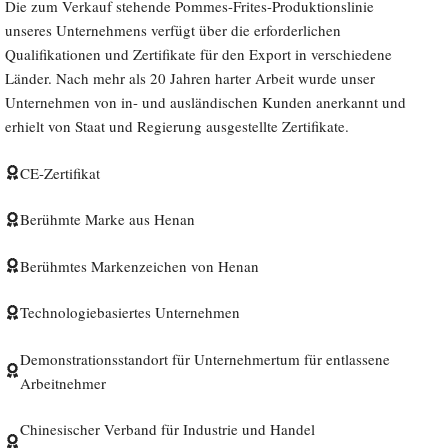
Die zum Verkauf stehende Pommes-Frites-Produktionslinie
unseres Unternehmens verfügt über die erforderlichen
Qualifikationen und Zertifikate für den Export in verschiedene
Länder. Nach mehr als 20 Jahren harter Arbeit wurde unser
Unternehmen von in- und ausländischen Kunden anerkannt und
erhielt von Staat und Regierung ausgestellte Zertifikate.
CE-Zertifikat
Berühmte Marke aus Henan
Berühmtes Markenzeichen von Henan
Technologiebasiertes Unternehmen
Demonstrationsstandort für Unternehmertum für entlassene
Arbeitnehmer
Chinesischer Verband für Industrie und Handel