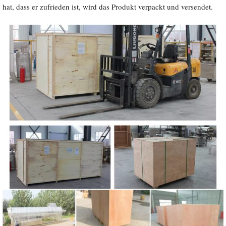
hat, dass er zufrieden ist, wird das Produkt verpackt und versendet.