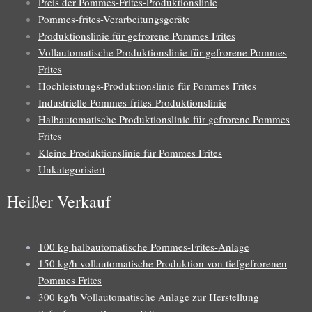
Preis der Pommes-Frites-Produktionslinie
Pommes-frites-Verarbeitungsgeräte
Produktionslinie für gefrorene Pommes Frites
Vollautomatische Produktionslinie für gefrorene Pommes
Frites
Hochleistungs-Produktionslinie für Pommes Frites
Industrielle Pommes-frites-Produktionslinie
Halbautomatische Produktionslinie für gefrorene Pommes
Frites
Kleine Produktionslinie für Pommes Frites
Unkategorisiert
Heißer Verkauf
100 kg halbautomatische Pommes-Frites-Anlage
150 kg/h vollautomatische Produktion von tiefgefrorenen
Pommes Frites
300 kg/h Vollautomatische Anlage zur Herstellung