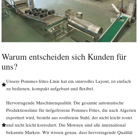
Warum entscheiden sich Kunden für
uns?
Unsere Pommes-frites-Linie hat ein sinnvolles Layout, ist einfach
zu bedienen, kompakt aufgebaut und flexibel.
Hervorragende Maschinenqualität. Die gesamte automatische
Produktionslinie für tiefgefrorene Pommes Frites, die nach Algerien
exportiert wird, besteht aus rostfreiem Stahl, der nicht leicht rostet
und nicht leicht korrodiert. Die Motoren sind alle international
bekannte Marken. Wir wissen genau, dass hervorragende Qualität