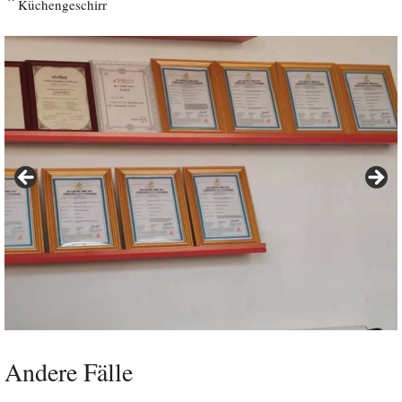
Küchengeschirr
Andere Fälle