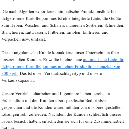
Die nach Algerien exportierte automatische Produktionslinie für
tiefgefrorene Kartoffelpommes ist eine integrierte Linie, die Geräte
zum Heben, Waschen und Schälen, manuellen Sortieren, Schneiden,
Blanchieren, Entwässern, Frittieren, Entölen, Einfrieren und
Verpacken usw. umfasst.
Dieser angolanische Kunde kontaktierte unser Unternehmen über
unseren alten Kunden. Er wollte in eine neue
automatische Linie für
tiefgefrorene Kartoffelpommes mit einer Produktionskapazität von
300 kg/h
. Das ist unser Verkaufsschlagertyp und unsere
Verkaufskapazität.
Unsere Vertriebsmitarbeiter und Ingenieure haben bereits im
Frühstadium mit den Kunden über spezifische Bedürfnisse
gesprochen und die Kunden waren mit den von uns bereitgestellten
Lösungen sehr zufrieden. Nachdem die Kunden schließlich unsere
Fabrik besucht hatten, entschieden sie sich für eine Zusammenarbeit
mit uns.