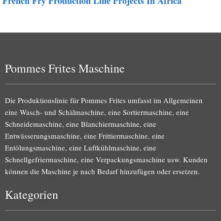
French Fry Production Line Projects In Africa
Pommes Frites Maschine
Die Produktionslinie für Pommes Frites umfasst im Allgemeinen
eine Wasch- und Schälmaschine, eine Sortiermaschine, eine
Schneidemaschine, eine Blanchiermaschine, eine
Entwässerungsmaschine, eine Frittiermaschine, eine
Entölungsmaschine, eine Luftkühlmaschine, eine
Schnellgefriermaschine, eine Verpackungsmaschine usw. Kunden
können die Maschine je nach Bedarf hinzufügen oder ersetzen.
Kategorien