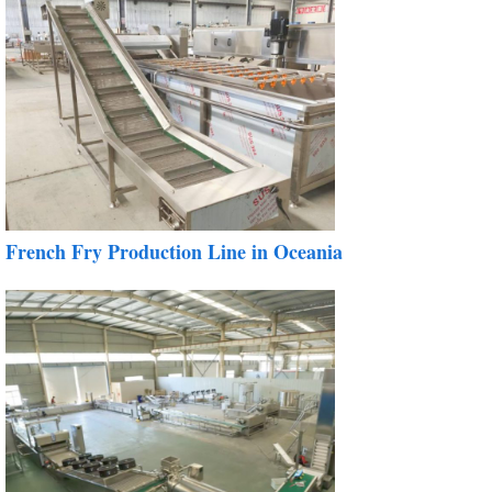
French Fry Production Line in Oceania