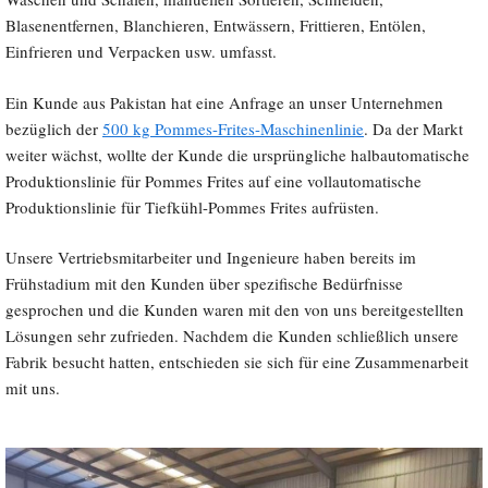
Blasenentfernen, Blanchieren, Entwässern, Frittieren, Entölen,
Einfrieren und Verpacken usw. umfasst.
Ein Kunde aus Pakistan hat eine Anfrage an unser Unternehmen
bezüglich der
500 kg Pommes-Frites-Maschinenlinie
. Da der Markt
weiter wächst, wollte der Kunde die ursprüngliche halbautomatische
Produktionslinie für Pommes Frites auf eine vollautomatische
Produktionslinie für Tiefkühl-Pommes Frites aufrüsten.
Unsere Vertriebsmitarbeiter und Ingenieure haben bereits im
Frühstadium mit den Kunden über spezifische Bedürfnisse
gesprochen und die Kunden waren mit den von uns bereitgestellten
Lösungen sehr zufrieden. Nachdem die Kunden schließlich unsere
Fabrik besucht hatten, entschieden sie sich für eine Zusammenarbeit
mit uns.