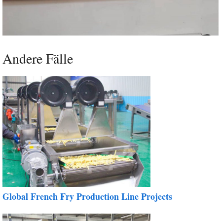
Andere Fälle
Global French Fry Production Line Projects