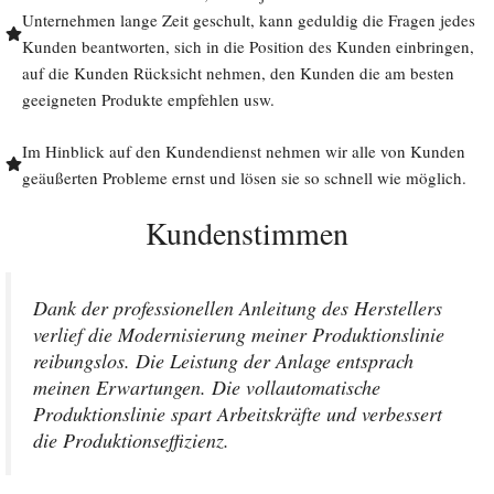
Unternehmen lange Zeit geschult, kann geduldig die Fragen jedes
Kunden beantworten, sich in die Position des Kunden einbringen,
auf die Kunden Rücksicht nehmen, den Kunden die am besten
geeigneten Produkte empfehlen usw.
Im Hinblick auf den Kundendienst nehmen wir alle von Kunden
geäußerten Probleme ernst und lösen sie so schnell wie möglich.
Kundenstimmen
Dank der professionellen Anleitung des Herstellers
verlief die Modernisierung meiner Produktionslinie
reibungslos. Die Leistung der Anlage entsprach
meinen Erwartungen. Die vollautomatische
Produktionslinie spart Arbeitskräfte und verbessert
die Produktionseffizienz.