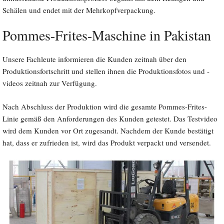
Schälen und endet mit der Mehrkopfverpackung.
Pommes-Frites-Maschine in Pakistan
Unsere Fachleute informieren die Kunden zeitnah über den
Produktionsfortschritt und stellen ihnen die Produktionsfotos und -
videos zeitnah zur Verfügung.
Nach Abschluss der Produktion wird die gesamte Pommes-Frites-
Linie gemäß den Anforderungen des Kunden getestet. Das Testvideo
wird dem Kunden vor Ort zugesandt. Nachdem der Kunde bestätigt
hat, dass er zufrieden ist, wird das Produkt verpackt und versendet.