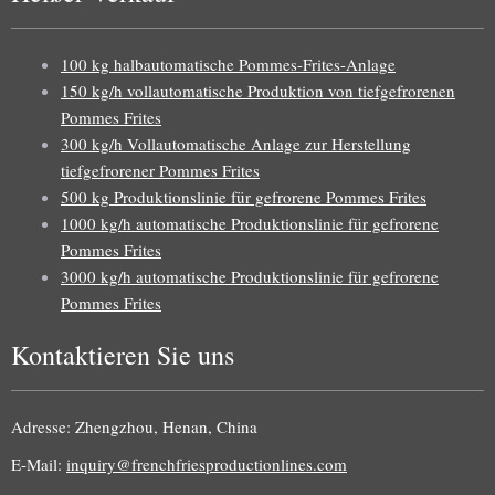
100 kg halbautomatische Pommes-Frites-Anlage
150 kg/h vollautomatische Produktion von tiefgefrorenen
Pommes Frites
300 kg/h Vollautomatische Anlage zur Herstellung
tiefgefrorener Pommes Frites
500 kg Produktionslinie für gefrorene Pommes Frites
1000 kg/h automatische Produktionslinie für gefrorene
Pommes Frites
3000 kg/h automatische Produktionslinie für gefrorene
Pommes Frites
Kontaktieren Sie uns
Adresse: Zhengzhou, Henan, China
E-Mail:
inquiry@frenchfriesproductionlines.com