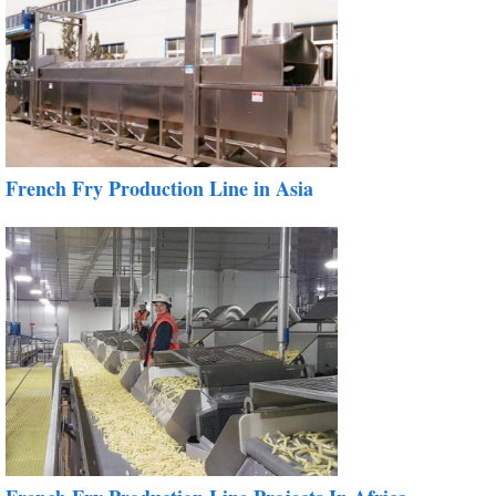
French Fry Production Line in Asia