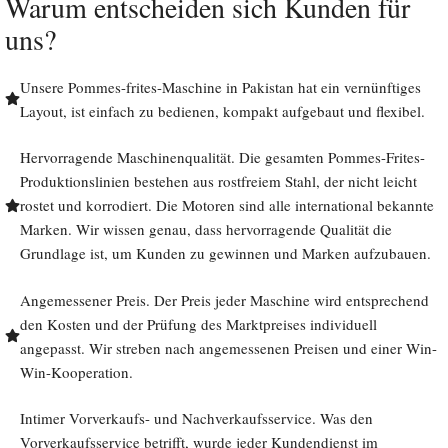
Warum entscheiden sich Kunden für
uns?
Unsere Pommes-frites-Maschine in Pakistan hat ein vernünftiges
Layout, ist einfach zu bedienen, kompakt aufgebaut und flexibel.
Hervorragende Maschinenqualität. Die gesamten Pommes-Frites-
Produktionslinien bestehen aus rostfreiem Stahl, der nicht leicht
rostet und korrodiert. Die Motoren sind alle international bekannte
Marken. Wir wissen genau, dass hervorragende Qualität die
Grundlage ist, um Kunden zu gewinnen und Marken aufzubauen.
Angemessener Preis. Der Preis jeder Maschine wird entsprechend
den Kosten und der Prüfung des Marktpreises individuell
angepasst. Wir streben nach angemessenen Preisen und einer Win-
Win-Kooperation.
Intimer Vorverkaufs- und Nachverkaufsservice. Was den
Vorverkaufsservice betrifft, wurde jeder Kundendienst im