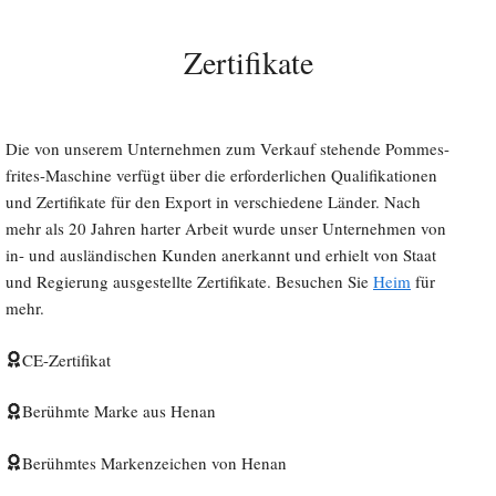
Zertifikate
Die von unserem Unternehmen zum Verkauf stehende Pommes-
frites-Maschine verfügt über die erforderlichen Qualifikationen
und Zertifikate für den Export in verschiedene Länder. Nach
mehr als 20 Jahren harter Arbeit wurde unser Unternehmen von
in- und ausländischen Kunden anerkannt und erhielt von Staat
und Regierung ausgestellte Zertifikate. Besuchen Sie
Heim
für
mehr.
CE-Zertifikat
Berühmte Marke aus Henan
Berühmtes Markenzeichen von Henan