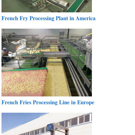
French Fry Processing Plant in America
French Fries Processing Line in Europe