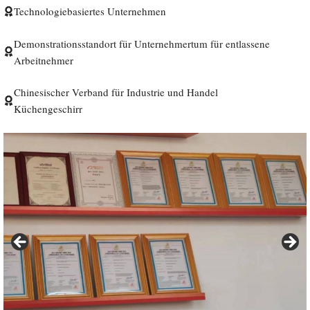
Technologiebasiertes Unternehmen
Demonstrationsstandort für Unternehmertum für entlassene
Arbeitnehmer
Chinesischer Verband für Industrie und Handel
Küchengeschirr