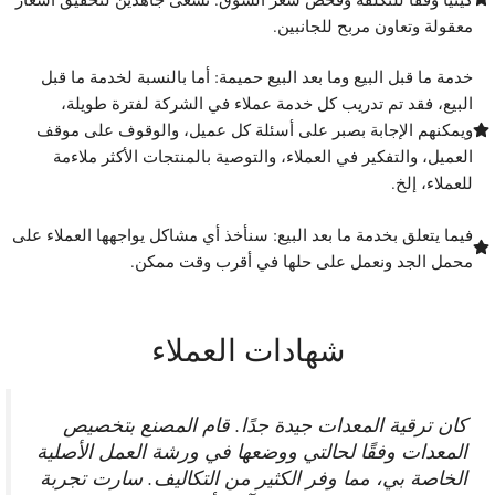
معقولة وتعاون مربح للجانبين.
خدمة ما قبل البيع وما بعد البيع حميمة: أما بالنسبة لخدمة ما قبل
البيع، فقد تم تدريب كل خدمة عملاء في الشركة لفترة طويلة،
ويمكنهم الإجابة بصبر على أسئلة كل عميل، والوقوف على موقف
العميل، والتفكير في العملاء، والتوصية بالمنتجات الأكثر ملاءمة
للعملاء، إلخ.
فيما يتعلق بخدمة ما بعد البيع: سنأخذ أي مشاكل يواجهها العملاء على
محمل الجد ونعمل على حلها في أقرب وقت ممكن.
شهادات العملاء
كان ترقية المعدات جيدة جدًا. قام المصنع بتخصيص
المعدات وفقًا لحالتي ووضعها في ورشة العمل الأصلية
الخاصة بي، مما وفر الكثير من التكاليف. سارت تجربة