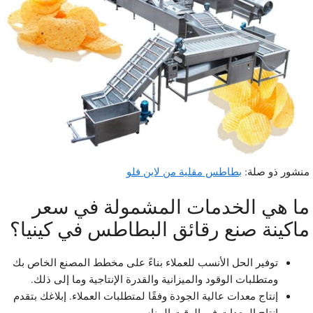
نشور ذو صلة:
بطاطس مقلية من لاين فلو
ا هي الخدمات المشمولة في سعر
اكينة صنع رقائق البطاطس في كينيا؟
توفير الحل الأنسب للعملاء بناءً على مخطط المصنع الخاص بك
ومتطلبات الوقود والميزانية والقدرة الإنتاجية وما إلى ذلك.
إنتاج معدات عالية الجودة وفقًا لمتطلبات العملاء. إبلاغك بتقدم
إنتاج المعدات في الوقت المناسب.