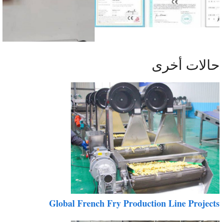
الات أخرى
Global French Fry Production Line Project