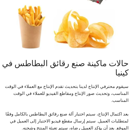
الات ماكينة صنع رقائق البطاطس في
ينيا
يقوم محترفي الإنتاج لدينا بتحديث تقدم الإنتاج مع العملاء في الوقت
لمناسب، وتحديث صور الإنتاج ومقاطع الفيديو للعملاء في الوقت
لمناسب.
عد اكتمال الإنتاج، سيتم اختبار آلة صنع رقائق البطاطس بالكامل وفقًا
متطلبات العميل. سيتم إرسال مقطع فيديو الاختبار إلى العميل في
لموقع. بعد أن يؤكد العميل رضاه، سيتم تعبئة المنتج وشحنه.