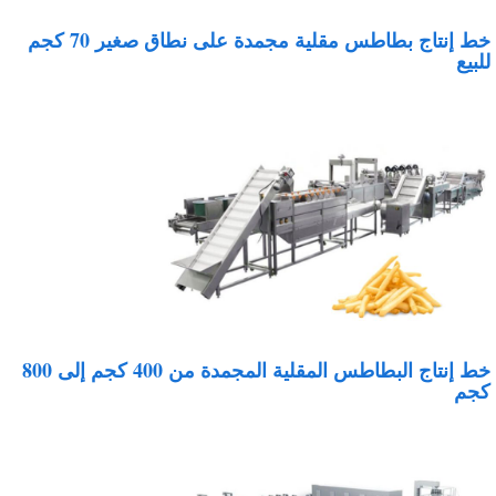
خط إنتاج بطاطس مقلية مجمدة على نطاق صغير 70 كجم
لبيع
خط إنتاج البطاطس المقلية المجمدة من 400 كجم إلى 800
جم