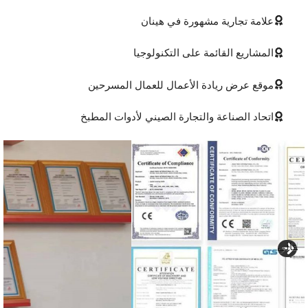
علامة تجارية مشهورة في هينان
المشاريع القائمة على التكنولوجيا
موقع عرض ريادة الأعمال للعمال المسرحين
اتحاد الصناعة والتجارة الصيني لأدوات المطبخ
لتالي