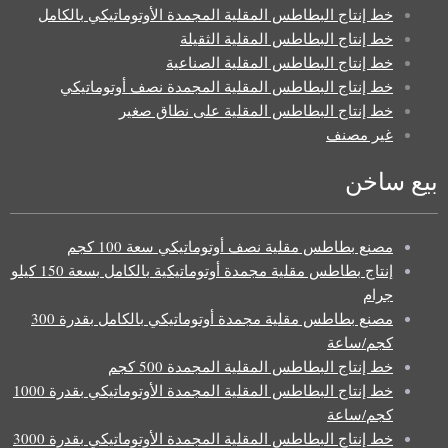
خط إنتاج البطاطس المقلية المجمدة الأوتوماتيكي بالكامل
خط إنتاج البطاطس المقلية الثقيلة
خط إنتاج البطاطس المقلية الصناعية
خط إنتاج البطاطس المقلية المجمدة نصف أوتوماتيكي
خط إنتاج البطاطس المقلية على نطاق صغير
غير مصنف
بيع ساخن
مصنع بطاطس مقلية نصف أوتوماتيكي سعة 100 كجم
إنتاج بطاطس مقلية مجمدة أوتوماتيكية بالكامل بسعة 150 كيلو
جرام
مصنع بطاطس مقلية مجمدة أوتوماتيكي بالكامل بقدرة 300
كجم/ساعة
خط إنتاج البطاطس المقلية المجمدة 500 كجم
خط إنتاج البطاطس المقلية المجمدة الأوتوماتيكي بقدرة 1000
كجم/ساعة
خط إنتاج البطاطس المقلية المجمدة الأوتوماتيكي بقدرة 3000