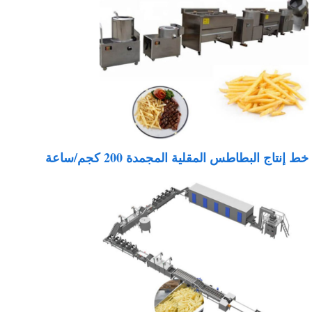
ط إنتاج البطاطس المقلية المجمدة 200 كجم/ساعة