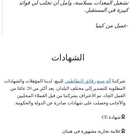
تشغيل المعدات بسلاسة، وآمل أن تجلب لي فوائد
كبيرة في المستقبل.
-عميل من كينيا
الشهادات
شركتنا
آلة صنع رقائق البطاطس
للبيع، لدينا المؤهلات والشهادات
المطلوبة للتصدير إلى مختلف البلدان. بعد أكثر من 20 عامًا من
العمل الجاد، تم الاعتراف بشركتنا من قبل العملاء المحليين
والأجانب وحصلت على شهادات صادرة عن الدولة والحكومة.
شهادة CE
علامة تجارية مشهورة في هينان