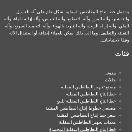
يشتمل خط إنتاج البطاطس المقلية بشكل عام على آلة الغسيل
والتقشير، وآلة الفرز، وآلة التقطيع، وآلة التبييض، وآلة إزالة الماء، وآلة
القلي، وآلة إزالة الزيت، وآلة التبريد بالهواء، وآلة التجميد السريع، وآلة
التعبئة والتغليف، وما إلى ذلك. يمكن للعملاء إضافة أو استبدال الآلة
وفقًا لاحتياجاتك.
فئات
مدونة
حالات
مصنع تجهيز البطاطس المقلية
خط إنتاج البطاطس المقلية
خط انتاج البطاطس المقلية للبيع
مصنعي خطوط إنتاج البطاطس المقلية
سعر خط إنتاج البطاطس المقلية
معدات تجهيز البطاطس المقلية
خط إنتاج البطاطس المقلية المجمدة