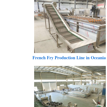
French Fry Production Line in Oceani