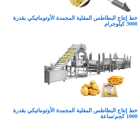
ط إنتاج البطاطس المقلية المجمدة الأوتوماتيكي بقدرة
30 كيلوجرام
ط إنتاج البطاطس المقلية المجمدة الأوتوماتيكي بقدرة
10 كجم/ساعة