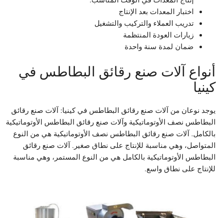
اختبار المعدات بعد الإنتاج
تدريب العملاء والتركيب والتشغيل
زيارات العودة المنتظمة
ضمان لمدة سنة واحدة
نواع آلات صنع رقائق البطاطس في
ينيا
وجد نوعان من آلات صنع رقائق البطاطس في كينيا: آلات صنع رقائق
لبطاطس نصف الأوتوماتيكية وآلات صنع رقائق البطاطس الأوتوماتيكية
الكامل. آلات صنع رقائق البطاطس نصف الأوتوماتيكية هي من النوع
لمتواصل، وهي مناسبة للإنتاج على نطاق صغير. آلات صنع رقائق
لبطاطس الأوتوماتيكية بالكامل هي من النوع المستمر، وهي مناسبة
لإنتاج على نطاق واسع.