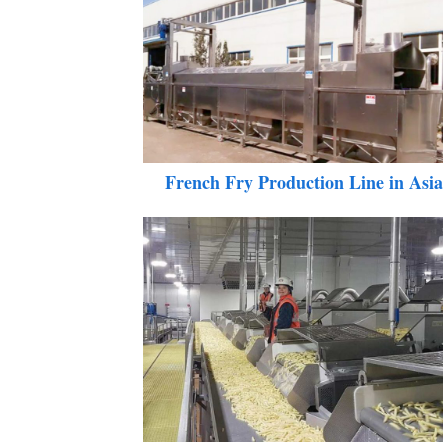
French Fry Production Line in Asi