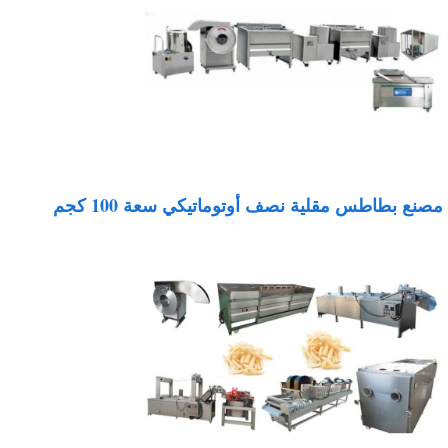
صنع بطاطس مقلية نصف أوتوماتيكي سعة 100 كجم