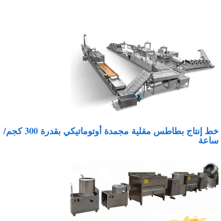
خط إنتاج بطاطس مقلية مجمدة أوتوماتيكي بقدرة 300 كجم/
اعة