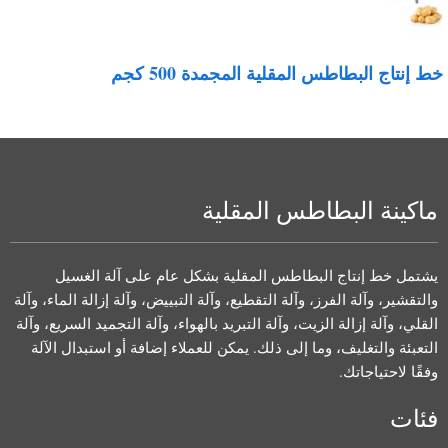
ط إنتاج البطاطس المقلية المجمدة 500 كجم
ماكينة البطاطس المقلية
يشتمل خط إنتاج البطاطس المقلية بشكل عام على آلة الغسيل
والتقشير، وآلة الفرز، وآلة التقطيع، وآلة التبييض، وآلة إزالة الماء، وآلة
القلي، وآلة إزالة الزيت، وآلة التبريد بالهواء، وآلة التجميد السريع، وآلة
التعبئة والتغليف، وما إلى ذلك. يمكن للعملاء إضافة أو استبدال الآلة
وفقًا لاحتياجاتك.
فئات