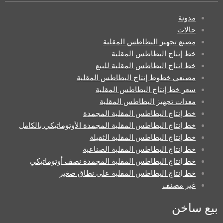
مدونة
حالات
مصنع تجهيز البطاطس المقلية
خط إنتاج البطاطس المقلية
خط انتاج البطاطس المقلية للبيع
مصنعي خطوط إنتاج البطاطس المقلية
سعر خط إنتاج البطاطس المقلية
معدات تجهيز البطاطس المقلية
خط إنتاج البطاطس المقلية المجمدة
خط إنتاج البطاطس المقلية المجمدة الأوتوماتيكي بالكامل
خط إنتاج البطاطس المقلية الثقيلة
خط إنتاج البطاطس المقلية الصناعية
خط إنتاج البطاطس المقلية المجمدة نصف أوتوماتيكي
خط إنتاج البطاطس المقلية على نطاق صغير
غير مصنف
بيع ساخن