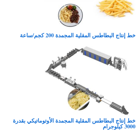
ط إنتاج البطاطس المقلية المجمدة 200 كجم/ساعة
ط إنتاج البطاطس المقلية المجمدة الأوتوماتيكي بقدرة
30 كيلوجرام