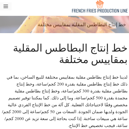
تقل
قائم
ى
طعا
محتوى
خط إنتاج البطاطس المقلية بمقاييس مختلفة
ط إنتاج البطاطس المقلية
مقاييس مختلفة
دينا خط إنتاج بطاطس مقلية بمقاييس مختلفة للبيع الساخن، بما في
ذلك خط إنتاج بطاطس مقلية بقدرة 200 كجم/ساعة، وخط إنتاج
بطاطس مقلية بقدرة 300 كجم/ساعة، وخط إنتاج بطاطس مقلية
مجمدة بقدرة 500 كجم/ساعة، وما إلى ذلك. كما يمكننا توفير تصميم
خصص وفقًا لاحتياجاتك الفعلية. كل آلة من خط الإنتاج الفردي عالية
الجودة ولديها ضمان الجودة. السعات من 50 كجم/ساعة إلى 2000 كجم/
ساعة هي مبيعات ساخنة. إذا كنت بحاجة إلى سعة تزيد عن 2000 كجم/
اعة، فيجب تخصيص خط الإنتاج.