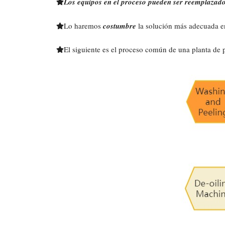
Los equipos en el proceso pueden ser reemplazado
Lo haremos
costumbre
la solución más adecuada en
El siguiente es el proceso común de una planta de 