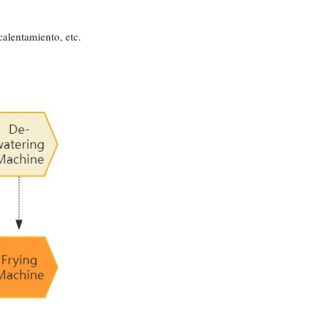
alentamiento, etc.