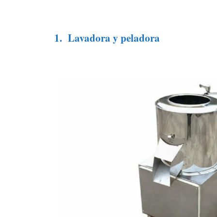
1.
Lavadora y peladora