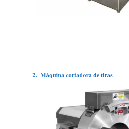
2.
Máquina cortadora de tiras