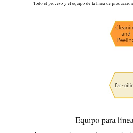
Todo el proceso y el equipo de la línea de producción
Equipo para líne