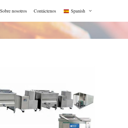
Sobre nosotros
Contáctenos
Spanish