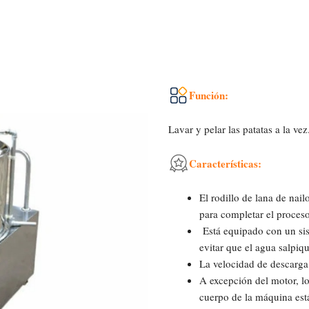
Función:
Lavar y pelar las patatas a la vez
Características:
El rodillo de lana de nailo
para completar el proceso
Está equipado con un sis
evitar que el agua salpiq
La velocidad de descarga 
A excepción del motor, los
cuerpo de la máquina es