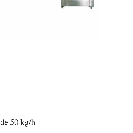
 de 50 kg/h