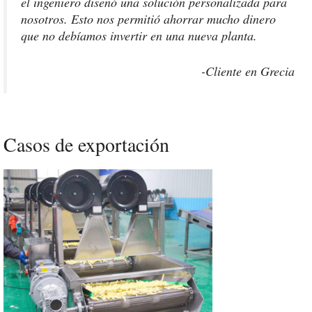
el ingeniero diseñó una solución personalizada para
nosotros. Esto nos permitió ahorrar mucho dinero
que no debíamos invertir en una nueva planta.
-Cliente en Grecia
Casos de exportación