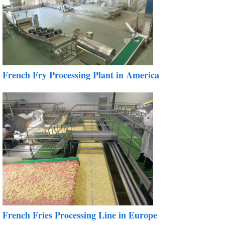
French Fry Processing Plant in America
French Fries Processing Line in Europe