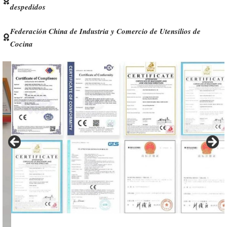
despedidos
Federación China de Industria y Comercio de Utensilios de
Cocina