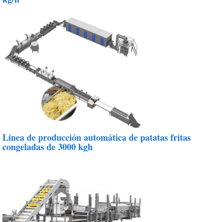
Línea de producción automática de patatas fritas
congeladas de 3000 kgh