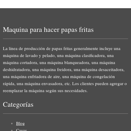
Maquina para hacer papas fritas
La línea de producción de papas fritas generalmente incluye una
máquina de lavado y pelado, una máquina clasificadora, una
máquina cortadora, una máquina blanqueadora, una máquina
deshidratadora, una máquina freidora, una máquina desaceitadora,
una máquina enfriadora de aire, una máquina de congelación
rápida, una máquina envasadora, etc. Los clientes pueden agregar o
reemplazar la máquina según sus necesidades.
Categorías
Blog
Casos