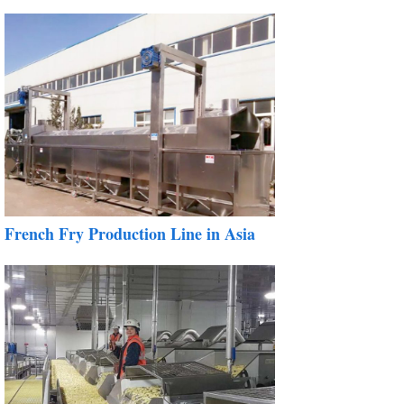
French Fry Production Line in Asia