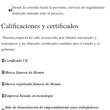
Desde la consulta hasta la posventa, servicio de seguimiento
dedicado durante todo el proceso.
Calificaciones y certificados
Nuestra empresa ha sido reconocida por clientes nacionales y
extranjeros y ha obtenido certificados emitidos por el estado y el
gobierno.
Certificado CE
Marca famosa de Henan
Marca registrada famosa de Henan
Empresa basada en tecnología
Sitio de demostración de emprendimiento para trabajadores