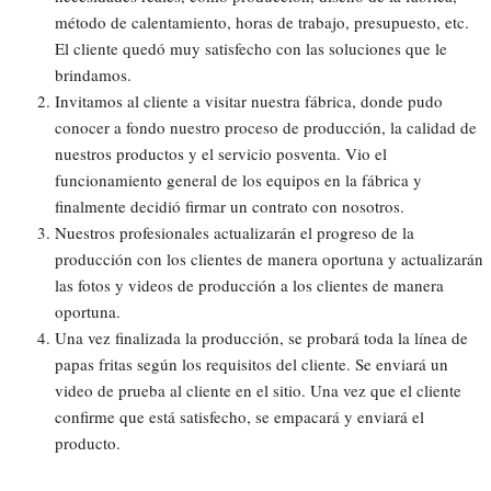
método de calentamiento, horas de trabajo, presupuesto, etc.
El cliente quedó muy satisfecho con las soluciones que le
brindamos.
Invitamos al cliente a visitar nuestra fábrica, donde pudo
conocer a fondo nuestro proceso de producción, la calidad de
nuestros productos y el servicio posventa. Vio el
funcionamiento general de los equipos en la fábrica y
finalmente decidió firmar un contrato con nosotros.
Nuestros profesionales actualizarán el progreso de la
producción con los clientes de manera oportuna y actualizarán
las fotos y videos de producción a los clientes de manera
oportuna.
Una vez finalizada la producción, se probará toda la línea de
papas fritas según los requisitos del cliente. Se enviará un
video de prueba al cliente en el sitio. Una vez que el cliente
confirme que está satisfecho, se empacará y enviará el
producto.