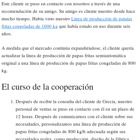
Este cliente se puso en contacto con nosotros a través de una
recomendación de su amigo. Su amigo es cliente nuestro desde hace
mucho tiempo. Había visto nuestro
Línea de producción de patatas
fritas congeladas de 1000 kg
que había estado en uso durante seis
años.
A medida que el mercado continúa expandiéndose, el cliente quería
actualizar la línea de producción de papas fritas semiautomática
original a una línea de producción de papas fritas congeladas de 800
kg.
El curso de la cooperación
Después de recibir la consulta del cliente de Grecia, nuestro
personal de ventas se puso en contacto con él en un plazo de
12 horas. Después de comunicarnos con el cliente sobre sus
necesidades, personalizamos una línea de producción de
papas fritas congeladas de 800 kg/h adecuada según sus
necesidades reales, como producción, diseño de la fábrica,