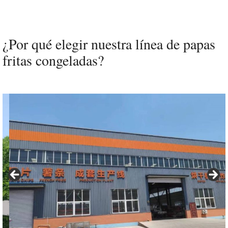
¿Por qué elegir nuestra línea de papas
fritas congeladas?