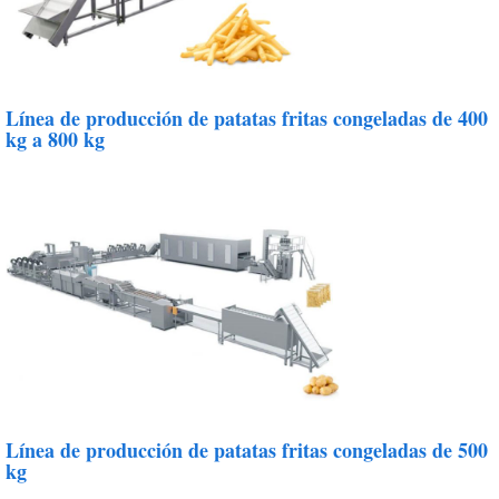
Línea de producción de patatas fritas congeladas de 400
kg a 800 kg
Línea de producción de patatas fritas congeladas de 500
kg