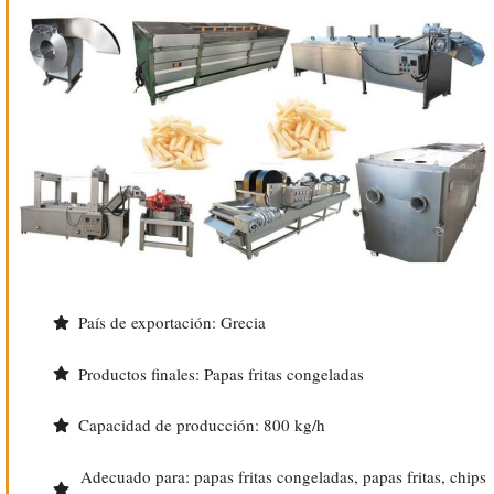
País de exportación: Grecia
Productos finales: Papas fritas congeladas
Capacidad de producción: 800 kg/h
Adecuado para: papas fritas congeladas, papas fritas, chips