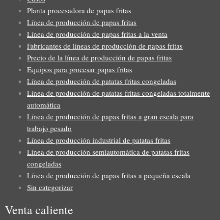
Planta procesadora de papas fritas
Línea de producción de papas fritas
Línea de producción de papas fritas a la venta
Fabricantes de líneas de producción de papas fritas
Precio de la línea de producción de papas fritas
Equipos para procesar papas fritas
Línea de producción de patatas fritas congeladas
Línea de producción de patatas fritas congeladas totalmente
automática
Línea de producción de papas fritas a gran escala para
trabajo pesado
Línea de producción industrial de patatas fritas
Línea de producción semiautomática de patatas fritas
congeladas
Línea de producción de papas fritas a pequeña escala
Sin categorizar
Venta caliente