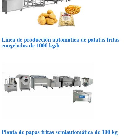
Línea de producción automática de patatas fritas
congeladas de 1000 kg/h
Planta de papas fritas semiautomática de 100 kg