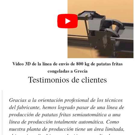
Vídeo 3D de la línea de envío de 800 kg de patatas fritas
congeladas a Grecia
Testimonios de clientes
Gracias a la orientación profesional de los técnicos
del fabricante, hemos logrado pasar de una línea de
producción de patatas fritas semiautomática a una
línea de producción totalmente automática. Como
nuestra planta de producción tiene un área limitada,