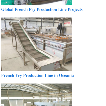
Global French Fry Production Line Projects
French Fry Production Line in Oceania