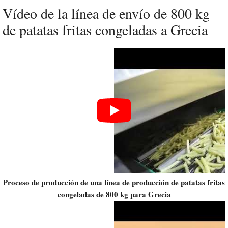
Vídeo de la línea de envío de 800 kg
de patatas fritas congeladas a Grecia
Proceso de producción de una línea de producción de patatas fritas
congeladas de 800 kg para Grecia