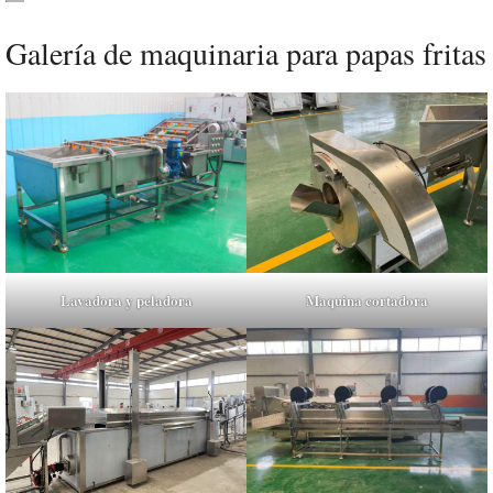
Galería de maquinaria para papas fritas
Lavadora y peladora
Maquina cortadora