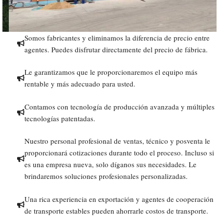
Somos fabricantes y eliminamos la diferencia de precio entre
agentes. Puedes disfrutar directamente del precio de fábrica.
Le garantizamos que le proporcionaremos el equipo más
rentable y más adecuado para usted.
Contamos con tecnología de producción avanzada y múltiples
tecnologías patentadas.
Nuestro personal profesional de ventas, técnico y posventa le
proporcionará cotizaciones durante todo el proceso. Incluso si
es una empresa nueva, solo díganos sus necesidades. Le
brindaremos soluciones profesionales personalizadas.
Una rica experiencia en exportación y agentes de cooperación
de transporte estables pueden ahorrarle costos de transporte.