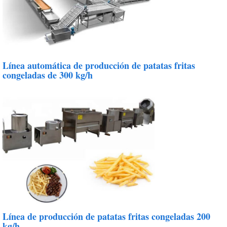
Línea automática de producción de patatas fritas
congeladas de 300 kg/h
Línea de producción de patatas fritas congeladas 200
kg/h