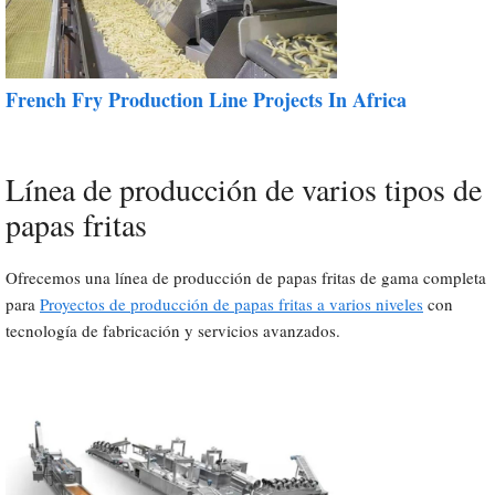
French Fry Production Line Projects In Africa
Línea de producción de varios tipos de
papas fritas
Ofrecemos una línea de producción de papas fritas de gama completa
para
Proyectos de producción de papas fritas a varios niveles
con
tecnología de fabricación y servicios avanzados.